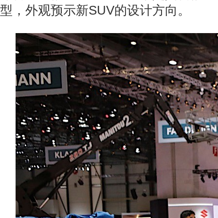
型，外观预示新SUV的设计方向。