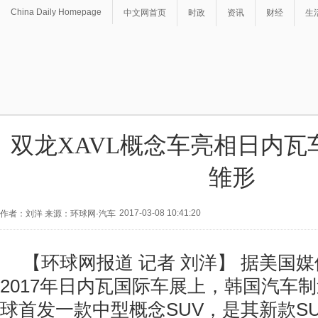
China Daily Homepage
中文网首页
时政
资讯
财经
生
双龙XAVL概念车亮相日内瓦车
雏形
2017-03-08 10:41:20
作者：刘洋 来源：环球网·汽车
【环球网报道 记者 刘洋】 据美国媒
2017年日内瓦国际车展上，韩国汽车
球首发一款中型概念SUV，是其新款S