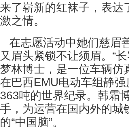
来了崭新的红袜子，表达
激之情。
在志愿活动中她们慈眉
又眉头紧锁不让须眉。“长
梦林博士，是一位车辆仿
在巴西EMU电动车组静
363吨的世界纪录。韩霜
手，为运营在国内外的城
的“中国脑”。