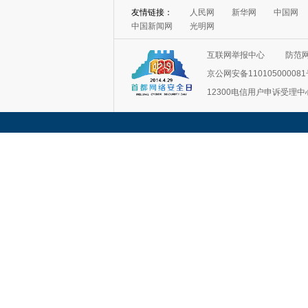
友情链接：
人民网
新华网
中国网
中国新闻网
光明网
互联网举报中心
防范
京公网安备11010500008
12300电信用户申诉受理中