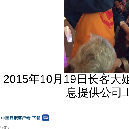
2015年10月19日长客
息提供公司工
标签：