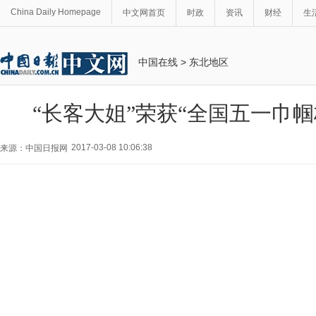
China Daily Homepage
中文网首页
时政
资讯
财经
生
中国在线
>
东北地区
“长客大姐”荣获“全国五一巾帼
2017-03-08 10:06:38
来源：中国日报网