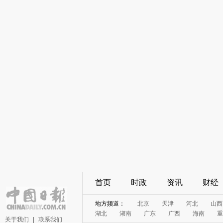
首页
时政
资讯
财经
地方频道：
北京
天津
河北
山西
湖北
湖南
广东
广西
海南
重
关于我们
|
联系我们