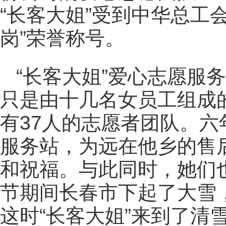
“长客大姐”受到中华总工
岗”荣誉称号。
“长客大姐”爱心志愿服务
只是由十几名女员工组成
有37人的志愿者团队。六
服务站，为远在他乡的售
和祝福。与此同时，她们
节期间长春市下起了大雪
这时“长客大姐”来到了清