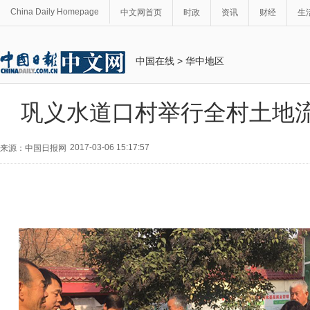
China Daily Homepage
中文网首页
时政
资讯
财经
生
中国在线
>
华中地区
巩义水道口村举行全村土地
2017-03-06 15:17:57
来源：中国日报网