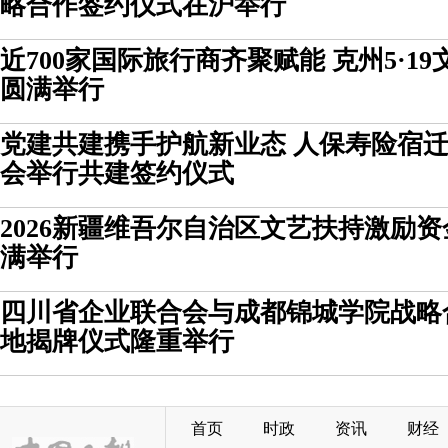
略合作签约仪式在沪举行
近700家国际旅行商齐聚赋能 克州5·1
圆满举行
党建共建携手护航新业态 人保寿险宿
会举行共建签约仪式
2026新疆维吾尔自治区文艺扶持激励
满举行
四川省企业联合会与成都锦城学院战略
地揭牌仪式隆重举行
首页
时政
资讯
财经