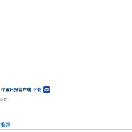
标签：
推荐