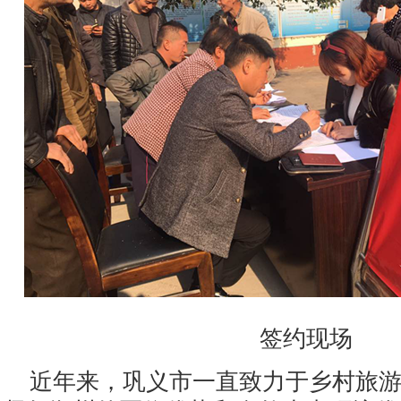
签约现场
近年来，巩义市一直致力于乡村旅