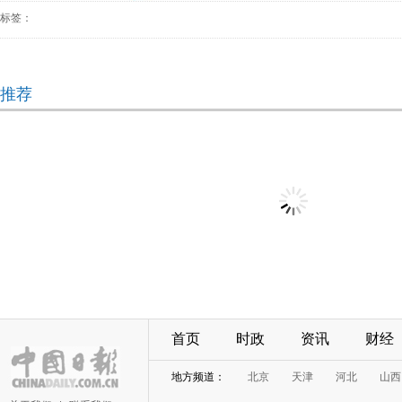
标签：
推荐
首页
时政
资讯
财经
地方频道：
北京
天津
河北
山西