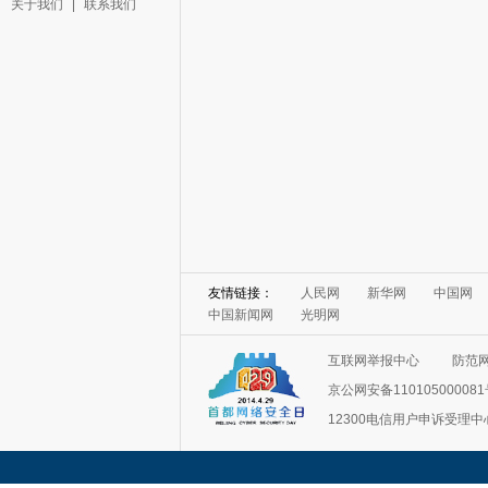
关于我们
|
联系我们
友情链接：
人民网
新华网
中国网
中国新闻网
光明网
互联网举报中心
防范
京公网安备11010500008
12300电信用户申诉受理中