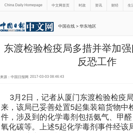
China Daily Homepage
中文网首页
时政
资讯
财经
生
中国在线
>
华东地区
东渡检验检疫局多措并举加强
反恐工作
2017-03-03 08:46:43
来源：中国日报网
3月2日，记者从厦门东渡检验检疫
来，该局已妥善处置5起集装箱货物中
件，涉及到的化学毒剂包括氨气、甲醛
氧化碳等。上述5起化学毒剂事件经该