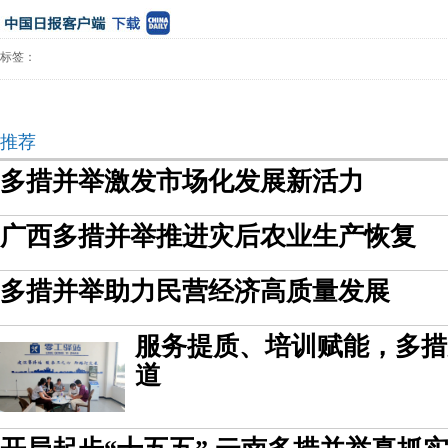
标签：
推荐
多措并举激发市场化发展新活力
广西多措并举推进灾后农业生产恢复
多措并举助力民营经济高质量发展
服务提质、培训赋能，多措
道