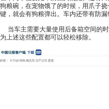
狗粮碗，在宠物饿了的时候，用爪子挠
键，就会有狗粮弹出。车内还带有防漏
当车主需要大量使用后备箱空间的时
为上述这些配置都可以轻松移除。
标签：
X-Trail
狗狗
概念车
日产公司
爱宠