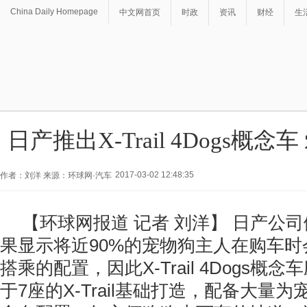
China Daily Homepage
中文网首页
时政
资讯
财经
生
日产推出X-Trail 4Dogs概
2017-03-02 12:48:35
作者：刘洋 来源：环球网·汽车
【环球网报道 记者 刘洋】 日产公
果显示将近90%的宠物狗主人在购车
搭乘的配置，因此X-Trail 4Dogs概
于7座的X-Trail基础打造，配备大量