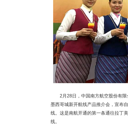
2月28日，中国南方航空股份有限
墨西哥城新开航线产品推介会，宣布自今
线。这是南航开通的第一条通往拉丁
线。