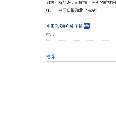
划的不断加密，南航前往美洲的航线
择。（中国日报湖北记者站）
标签：
推荐