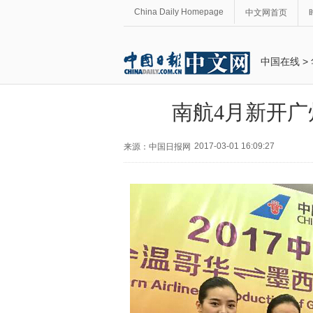
China Daily Homepage
中文网首页
中国在线
>
南航4月新开广
2017-03-01 16:09:27
来源：中国日报网