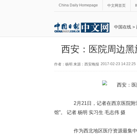
China Daily Homepage
中文网首页
中国在线
>
西安：医院周边黑
2017-02-23 14:22:25
作者：杨明 来源：西安晚报
2月21日，记者在西京医院附
馆”。 记者 杨明 实习生 毛志伟 摄
作为西北地区医疗资源最集中的