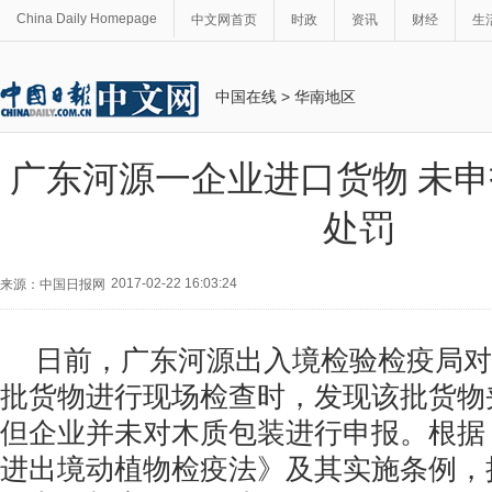
China Daily Homepage
中文网首页
时政
资讯
财经
生
中国在线
>
华南地区
广东河源一企业进口货物 未
处罚
2017-02-22 16:03:24
来源：中国日报网
日前，广东河源出入境检验检疫局对
批货物进行现场检查时，发现该批货物
但企业并未对木质包装进行申报。根据
进出境动植物检疫法》及其实施条例，