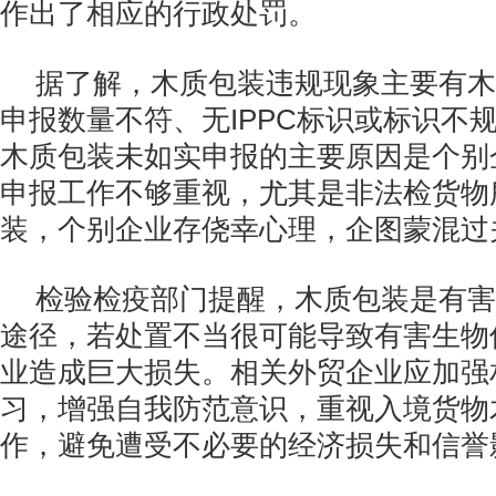
作出了相应的行政处罚。
据了解，木质包装违规现象主要有木
申报数量不符、无IPPC标识或标识不
木质包装未如实申报的主要原因是个别
申报工作不够重视，尤其是非法检货物
装，个别企业存侥幸心理，企图蒙混过
检验检疫部门提醒，木质包装是有害
途径，若处置不当很可能导致有害生物
业造成巨大损失。相关外贸企业应加强
习，增强自我防范意识，重视入境货物
作，避免遭受不必要的经济损失和信誉