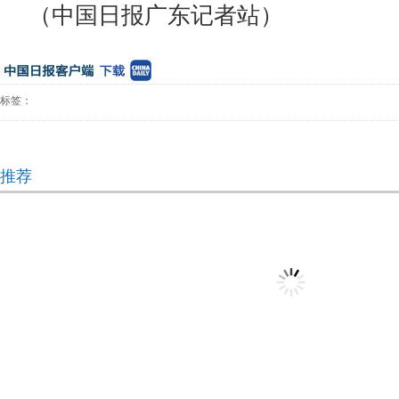
（中国日报广东记者站）
标签：
推荐