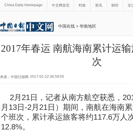
China Daily Homepage
中文网首页
时政
资讯
财经
生
中国在线
>
华南地区
2017年春运 南航海南累计运输旅
次
2017-02-22 06:59:05
来源：中国日报网
2月21日，记者从南方航空获悉，201
月13日-2月21日）期间，南航在海南累
个班次，累计承运旅客将约117.6万
12.8%。