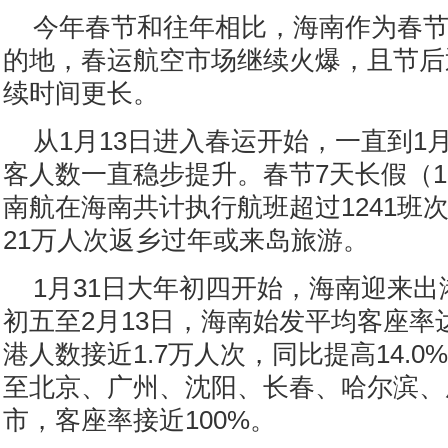
今年春节和往年相比，海南作为春
的地，春运航空市场继续火爆，且节后
续时间更长。
从1月13日进入春运开始，一直到1
客人数一直稳步提升。春节7天长假（1月
南航在海南共计执行航班超过1241班
21万人次返乡过年或来岛旅游。
1月31日大年初四开始，海南迎来出
初五至2月13日，海南始发平均客座率达
港人数接近1.7万人次，同比提高14.
至北京、广州、沈阳、长春、哈尔滨、
市，客座率接近100%。