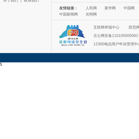
关于我们
|
联系我们
友情链接：
人民网
新华网
中国网
中国新闻网
光明网
互联网举报中心
防范
京公网安备11010500008
12300电信用户申诉受理中
5