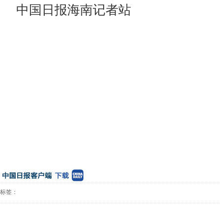
中国日报海南记者站
标签：