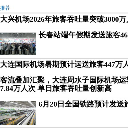
推荐
大兴机场2026年旅客吞吐量突破3000
长春站端午假期发送旅客4
大连国际机场暑期预计运送旅客447万
客流叠加汇聚，大连周水子国际机场运
7.84万人次 单日旅客吞吐量创新高
6月20日全国铁路预计发送旅