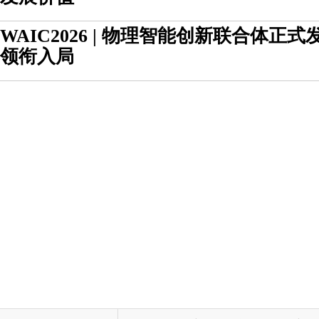
WAIC2026 | 物理智能创新联合体正
领衔入局