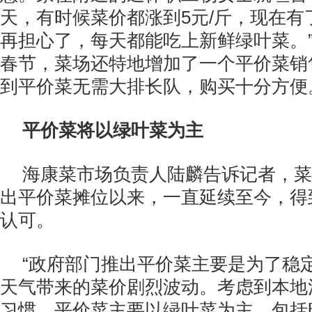
天，有时候菜价都涨到5元/斤，现在有
再担心了，每天都能吃上新鲜绿叶菜。
春节，菜场还特地增加了一个平价菜销
到平价菜无需大排长队，购买十分方便
平价菜将以绿叶菜为主
海康菜市场负责人陆麟告诉记者，菜
出平价菜摊位以来，一直延续至今，得
认可。
“政府部门推出平价菜主要是为了稳
天气带来的菜价剧烈波动。考虑到本地
习惯，平价菜主要以绿叶菜为主，包括