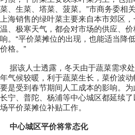
菜、生菜、塔菜、菠菜。”市商务委相
上海销售的绿叶菜主要来自本市郊区，
温、极寒天气，都会对市场的供应、价
响。“平价菜摊位的出现，也能适当降
价格。”
据该人士透露，冬天由于蔬菜需求处
年气候较暖，利于蔬菜生长，菜价波动
要是受到春节期间人工成本的影响。为
长宁、普陀、杨浦等中心城区都延续了
场平价菜摊位补贴工作。
中心城区平价将常态化