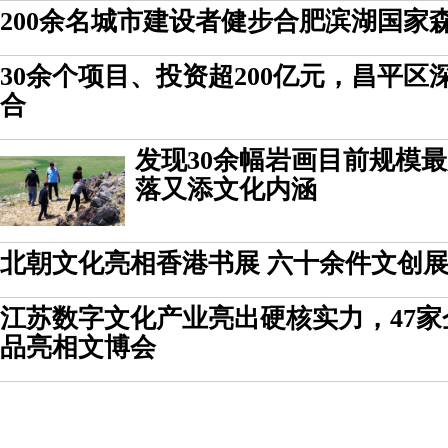
200余名城市建设者健步合肥滨湖国家
30余个项目、投资超200亿元，昌平
合
发现30余幅岩画目前规模
落又添文化内涵
北朝文化亮相香港书展 六十余件文创
江苏数字文化产业亮出硬核实力，47家企
品亮相文博会