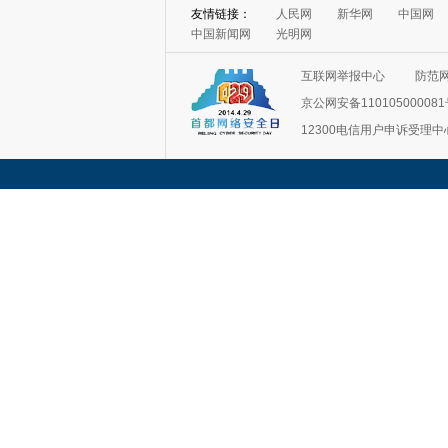
友情链接：
人民网
新华网
中国网
中国新闻网
光明网
互联网举报中心
防范
京公网安备11010500008
12300电信用户申诉受理中