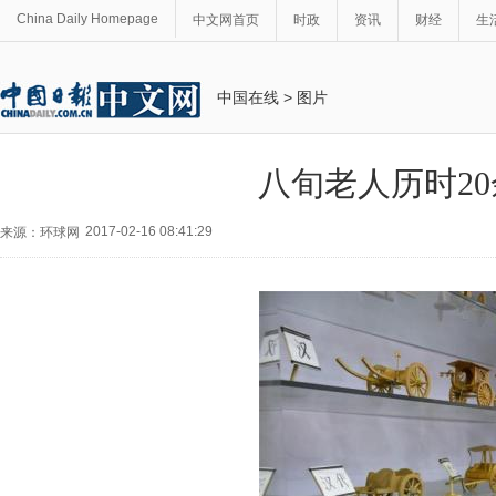
China Daily Homepage
中文网首页
时政
资讯
财经
生
中国在线
>
图片
八旬老人历时20
2017-02-16 08:41:29
来源：环球网