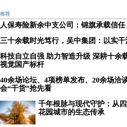
推荐
人保寿险新余中支公司：锦旗承载信任
三十余载时光笃行，吴中集团：以实干
科技自立自强 助力智造升级 深耕十余
视觉国产标杆
40余场论坛、4项榜单发布、20余场洽
会“干货”抢先看
千年根脉与现代守护：从四
花园城市的生态传承