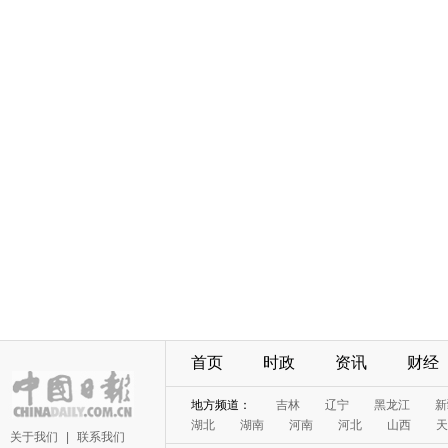
首页
时政
资讯
财经
地方频道：
吉林
辽宁
黑龙江
新
湖北
湖南
河南
河北
山西
天
关于我们
|
联系我们