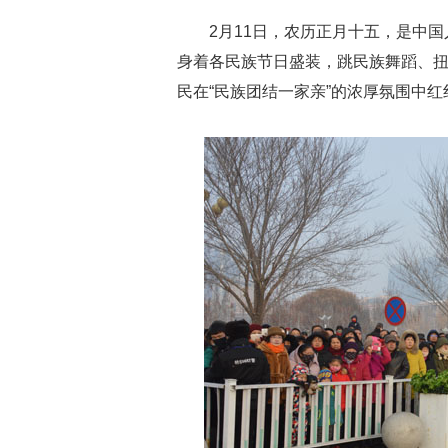
2月11日，农历正月十五，是中国
身着各民族节日盛装，跳民族舞蹈、
民在“民族团结一家亲”的浓厚氛围中