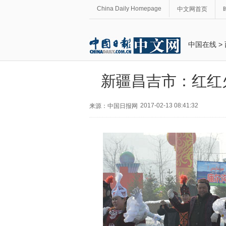
China Daily Homepage
中文网首页
中国在线
>
新疆昌吉市：红红
2017-02-13 08:41:32
来源：中国日报网