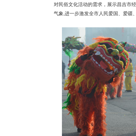
对民俗文化活动的需求，展示昌吉市
气象,进一步激发全市人民爱国、爱疆