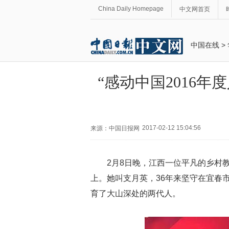
China Daily Homepage
中文网首页
中国在线
>
“感动中国2016
2017-02-12 15:04:56
来源：中国日报网
2月8日晚，江西一位平凡的乡村
上。她叫支月英，36年来坚守在宜春市
育了大山深处的两代人。