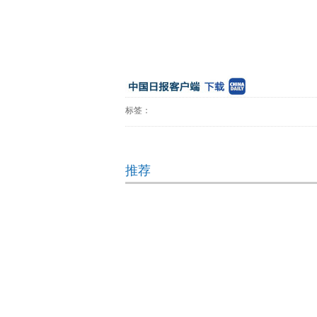
标签：
推荐