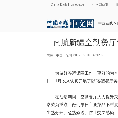
China Daily Homepage
中文网首页
中国在线
>
南航新疆空勤餐厅
2017-02-10 14:20:02
来源：中国日报网
为做好春运保障工作，更好的为
排，1月以来认真开展了以“春运餐厅美
在活动期间，空勤餐厅大力提升
常菜为重点，做到每日主要菜品不重
生熟分开、煮熟煮透、防止交叉感染