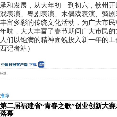
承和发展，从大年初一到初六，钦州开
戏表演、粤剧表演、木偶戏表演、鹩剧
丰富多彩的传统文化活动，为广大市民
年味，大大丰富了春节期间广大市民的
人们以饱满的精神面貌投入新一年的工
西记者站）
标签：
推荐
第二届福建省“青春之歌”创业创新大
落幕