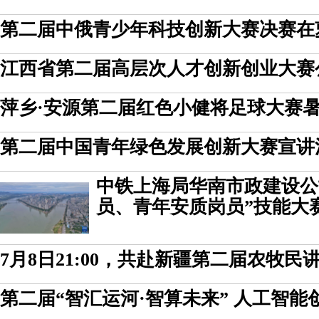
第二届中俄青少年科技创新大赛决赛在
江西省第二届高层次人才创新创业大赛
萍乡·安源第二届红色小健将足球大赛
第二届中国青年绿色发展创新大赛宣讲
中铁上海局华南市政建设公
员、青年安质岗员”技能大
7月8日21:00，共赴新疆第二届农牧
第二届“智汇运河·智算未来” 人工智