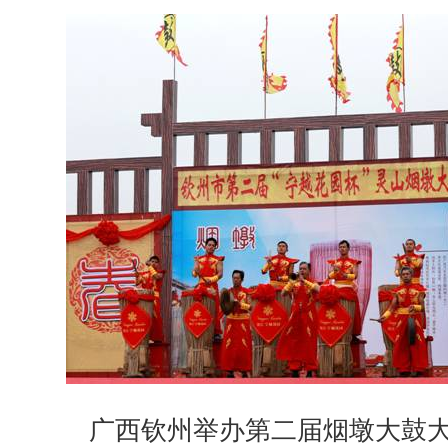
广西钦州举办第二届烟墩大鼓大