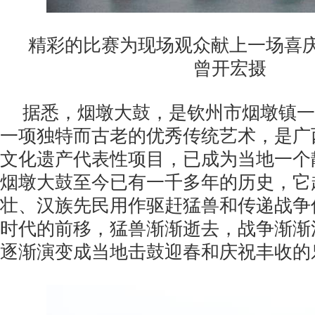
精彩的比赛为现场观众献上一场喜
曾开宏摄
据悉，烟墩大鼓，是钦州市烟墩镇一
一项独特而古老的优秀传统艺术，是广
文化遗产代表性项目，已成为当地一个
烟墩大鼓至今已有一千多年的历史，它
壮、汉族先民用作驱赶猛兽和传递战争
时代的前移，猛兽渐渐逝去，战争渐渐
逐渐演变成当地击鼓迎春和庆祝丰收的