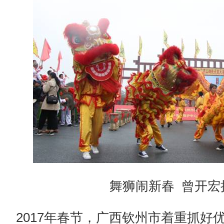
舞狮闹新春 曾开宏
2017年春节，广西钦州市着重抓好