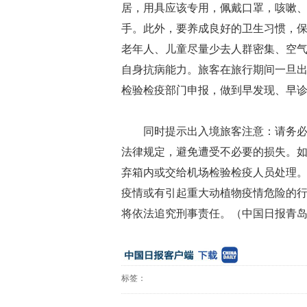
居，用具应该专用，佩戴口罩，咳嗽
手。此外，要养成良好的卫生习惯，
老年人、儿童尽量少去人群密集、空
自身抗病能力。旅客在旅行期间一旦
检验检疫部门申报，做到早发现、早
同时提示出入境旅客注意：请务
法律规定，避免遭受不必要的损失。
弃箱内或交给机场检验检疫人员处理
疫情或有引起重大动植物疫情危险的行
将依法追究刑事责任。（中国日报青
标签：