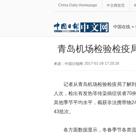
China Daily Homepage
中文网首页
中国在线
>
青岛机场检验检疫
2017-01-26 17:20:26
来源：中国日报网
记者从青岛机场检验检疫局了解到，
人次，检出有发热等传染病症状者70例
其他季节平均水平，截获非法携带物2
43批次。
各方面数据显示，冬春季节各类