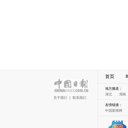
首页
地方频道：
湖北
湖南
关于我们
|
联系我们
友情链接：
中国新闻网