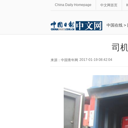
China Daily Homepage
中文网首页
中国在线
>
司机
2017-01-19 08:42:04
来源：中国青年网