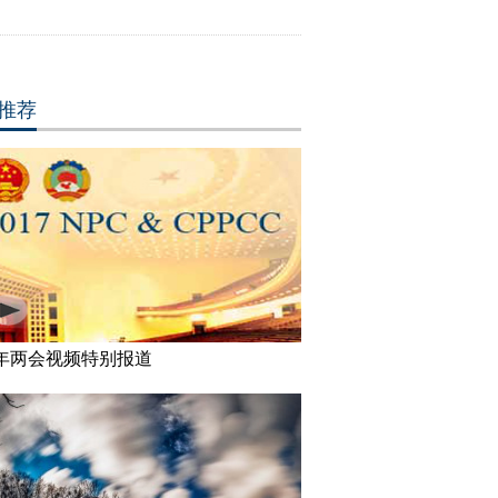
推荐
17年两会视频特别报道