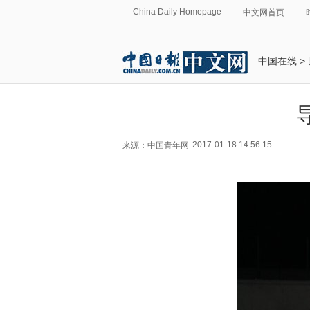
China Daily Homepage
中文网首页
中国在线
>
2017-01-18 14:56:15
来源：中国青年网