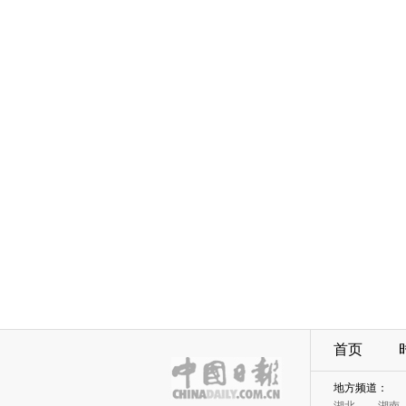
首页
地方频道：