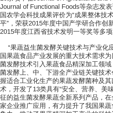
Journal of Functional Foods等
国农学会科技成果评价为“成果整体技
平”，荣获2015年度中国产学研合作创
2015年度江西省技术发明一等奖等多
“果蔬益生菌发酵关键技术与产业化
国果蔬食品产业发展的重大技术需求为
菌发酵技术引入果蔬食品精深加工领域
菌发酵上、中、下游全产业链关键技术
握适合工业化生产的果蔬发酵菌种及其
术，开发了13类具有“安全、营养、美
征的益生菌发酵果蔬全新系列产品，在全
家企业推广应用，有力提升了我国果蔬