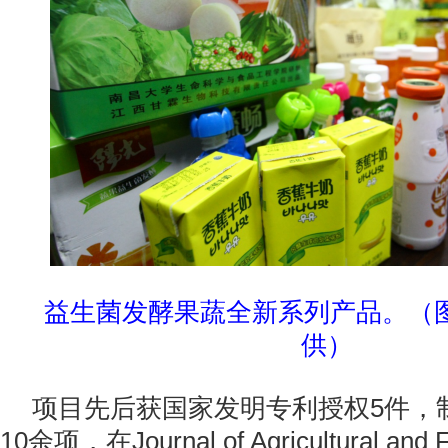
益生菌发酵果蔬全新系列产品。（
供）
项目先后获国家发明专利授权5件，
10余项，在Journal of Agricultural and 