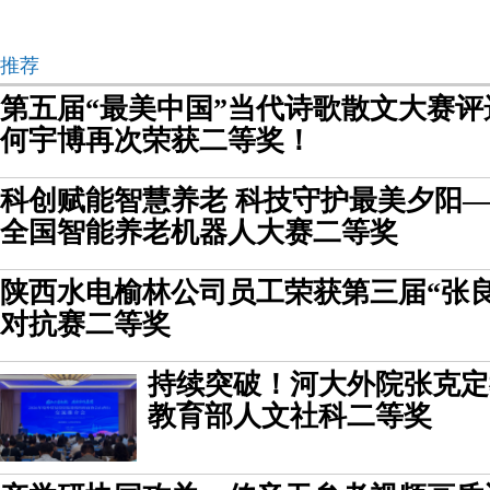
推荐
第五届“最美中国”当代诗歌散文大赛
何宇博再次荣获二等奖！
科创赋能智慧养老 科技守护最美夕阳
全国智能养老机器人大赛二等奖
陕西水电榆林公司员工荣获第三届“张
对抗赛二等奖
持续突破！河大外院张克定
教育部人文社科二等奖