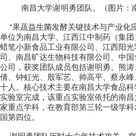
南昌大学谢明勇团队。（图片：
“果蔬益生菌发酵关键技术与产业化
单位为南昌大学、江西江中制药（集团
蜡笔小新食品工业有限公司、江西阳光
司、南昌旷达生物科技有限公司、中国
公司，获奖团队成员包括谢明勇、熊涛
倩、钟虹光、殷军艺、帅高平、蔡永峰
十人。核心技术主要在南昌大学食品科
实验室完成，该重点实验室依托的南昌
家重点学科，在教育部第三轮一级学科
国第四位。