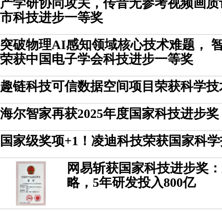
产学研协同攻关，传音无参考视频画质
市科技进步一等奖
突破物理AI感知领域核心技术难题， 智
荣获中国电子学会科技进步一等奖
趣链科技可信数据空间项目荣获科学技
海尔智家再获2025年度国家科技进步奖
国家级奖项+1！凌迪科技荣获国家科
网易斩获国家科技进步奖：
略，5年研发投入800亿