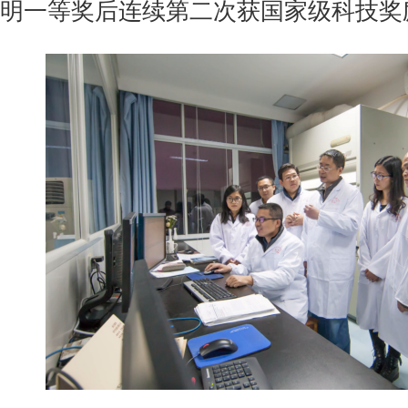
明一等奖后连续第二次获国家级科技奖