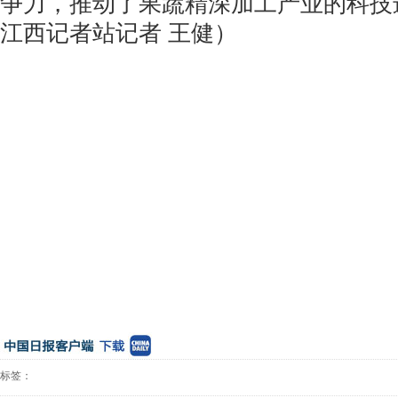
争力，推动了果蔬精深加工产业的科技
江西记者站记者 王健）
标签：