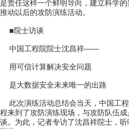
是责任这样一个鲜明导向，建立科学的
推动以后的攻防演练活动。
■院士访谈
中国工程院院士沈昌祥——
用可信计算解决安全问题
是大数据安全未来唯一的出路
此次演练活动总结会当天，中国工程
程来到了攻防演练现场，与攻防队伍成
谈。为此，记者专访了沈昌祥院士，听