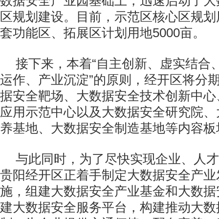
数据安全产业园基础上，迅速启动了大
区规划建设。目前，示范区核心区规划用
套功能区、拓展区计划用地5000亩。
接下来，本着“自主创新、虚实结合
运作、产业沉淀”的原则，经开区将分
据安全靶场、大数据安全技术创新中心
应用示范中心以及大数据安全研究院、
养基地、大数据安全制造基地等内容板
与此同时，为了尽快实现企业、人才
贵阳经开区正着手制定大数据安全产业
施，组建大数据安全产业基金和大数据
建大数据安全服务平台，构建推动大数