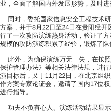
业，全面了解国内外发展形势，及时进
同时，委托国家信息安全工程技术研
方案，并于8月22日至24日在贵阳经
行了一次攻防演练热身活动，验证了方
规模的攻防演练积累了经验，锻炼了队
此外，为确保演练万无一失，在按照
保护管理办法》等相关法律法规，进行
演目标后，又于11月22日，在北京组
作方案专家论证会，邀请了国内17位
进行指导。
功夫不负有心人。演练活动结果显示，