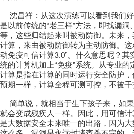
沈昌祥：从这次演练可以看到我们好
是以前传统的“老三样”方法，即找漏洞
等，这些归结起来叫被动防御。未来，
计算，来由被动防御转为主动防御。这
动免疫可信计算3.0”。什么意思呢？
统的计算机加上“免疫”系统。从专业的
计算是指在计算的同时运行安全防护，
预期一样，计算全程可测可控，不被干
简单说，就相当于生下孩子来，如果
就会变成残疾人一样。因此，用可信计
是大数据安全未来唯一的出路，因为大
这么多，漏洞是永远封堵查杀不完的，