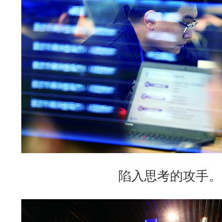
陷入思考的攻手。