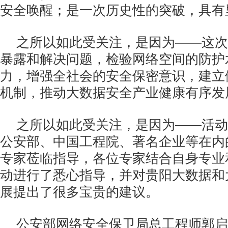
安全唤醒；是一次历史性的突破，具有
之所以如此受关注，是因为——这次
暴露和解决问题，检验网络空间的防护
力，增强全社会的安全保密意识，建立
机制，推动大数据安全产业健康有序发
之所以如此受关注，是因为——活动
公安部、中国工程院、著名企业等在内
专家莅临指导，各位专家结合自身专业
动进行了悉心指导，并对贵阳大数据和
展提出了很多宝贵的建议。
公安部网络安全保卫局总工程师郭启