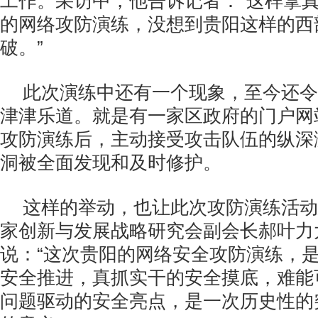
工作。采访中，他告诉记者：“这样拿
的网络攻防演练，没想到贵阳这样的西
破。”
此次演练中还有一个现象，至今还令
津津乐道。就是有一家区政府的门户网
攻防演练后，主动接受攻击队伍的纵深
洞被全面发现和及时修护。
这样的举动，也让此次攻防演练活动
家创新与发展战略研究会副会长郝叶力
说：“这次贵阳的网络安全攻防演练，
安全推进，真抓实干的安全摸底，难能
问题驱动的安全亮点，是一次历史性的