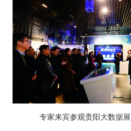
专家来宾参观贵阳大数据展