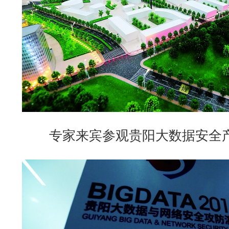
专家来宾参观贵阳大数据安全