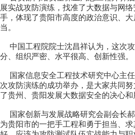
展实战攻防演练，找准了大数据与网络
手，体现了贵阳市高度的政治意识、大
当。
中国工程院院士沈昌祥认为，这次攻
分、组织严密、水平很高、创新性强。
国家信息安全工程技术研究中心主任
次攻防演练的成功举办，是大家共同努
了贵州、贵阳发展大数据安全的决心和
国家创新与发展战略研究会副会长郝
为贵阳市的一把手工程和勇于担当、求
好，应该为攻防测试队伍实战能力与职