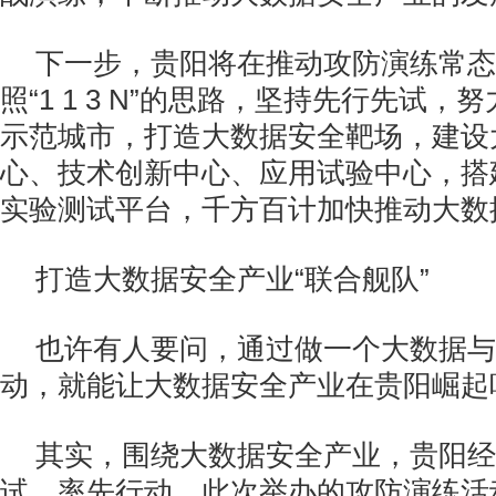
下一步，贵阳将在推动攻防演练常态
照“1 1 3 N”的思路，坚持先行先试
示范城市，打造大数据安全靶场，建设
心、技术创新中心、应用试验中心，搭
实验测试平台，千方百计加快推动大数
打造大数据安全产业“联合舰队”
也许有人要问，通过做一个大数据与
动，就能让大数据安全产业在贵阳崛起
其实，围绕大数据安全产业，贵阳经
试，率先行动。此次举办的攻防演练活