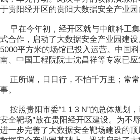
于贵阳经开区的贵阳大数据安全产业园
早在今年初，经开区就与中航科工集
式合作，启动了大数据安全产业园建设
5000平方米的场馆已投入运营。中国
南、中国工程院院士沈昌祥等专家已应
正所谓，日日行，不怕千万里；常常
事。
按照贵阳市委“1 1 3 N”的总体规划
安全靶场”放在贵阳经开区建设。为不
进一步完善了大数据安全靶场建设的顶