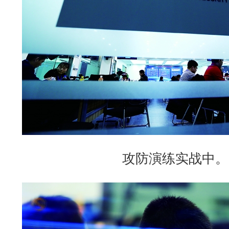
攻防演练实战中。