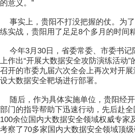
的意义。”
事实上，贵阳不打没把握的仗。为了
练实战，贵阳用了足足8个多月的时间
今年3月30日，省委常委、市委书
上作出“开展大数据安全攻防演练活动”
召开的市委九届六次全会上再次对开展
设大数据安全靶场进行部署。
随后，作为具体实施单位，贵阳经开
部门的指导帮助下迅速行动，先后赴全
100余位国内大数据安全领域权威专家
考察了70多家国内大数据安全领域顶