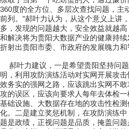
360度的全方位、多层次查找问题，主
前列。”郝叶力认为，从这个意义上讲
多，发现的问题越大，安全效益就越高
和解决将为贵阳大数据产业的健康持续
折射出贵阳市委、市政府的发展魄力和
郝叶力建议，一是希望贵阳坚持问题
明，利用攻防演练活动对实网开展攻击
效务实的强网之路，应该跳出实网不敢
攻的误区，应该向要求人每年去体检一
基础设施、大数据存在地的攻击性检测
化。二是建立奖惩机制，在攻防演练中
题是政绩，正视问题是品质，掩盖问题