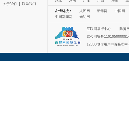
湖北
湖南
广东
广西
海南
重
关于我们
|
联系我们
友情链接：
人民网
新华网
中国网
中国新闻网
光明网
互联网举报中心
防范
京公网安备11010500008
12300电信用户申诉受理中