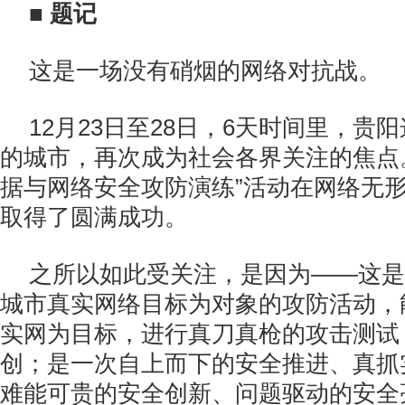
■
题记
这是一场没有硝烟的网络对抗战。
12月23日至28日，6天时间里，贵
的城市，再次成为社会各界关注的焦点。
据与网络安全攻防演练”活动在网络无
取得了圆满成功。
之所以如此受关注，是因为——这是
城市真实网络目标为对象的攻防活动，
实网为目标，进行真刀真枪的攻击测试
创；是一次自上而下的安全推进、真抓
难能可贵的安全创新、问题驱动的安全