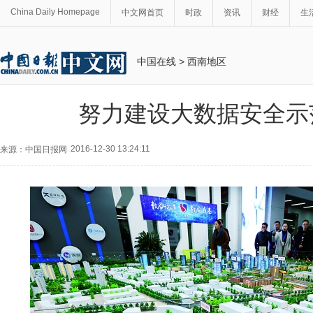
China Daily Homepage
中文网首页
时政
资讯
财经
生
中国在线
>
西南地区
努力建设大数据安全示
2016-12-30 13:24:11
来源：中国日报网