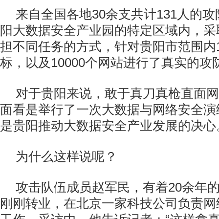
来自全国各地30余支共计131人的
阳大数据安全产业园的特定区域内，采
担不同任务的方式，针对贵阳市范围内1
标，以及10000个网站进行了真实的
对于贵阳来说，敢于真刀真枪直面网
面看是举行了一次大数据与网络安全演
是贵阳推动大数据安全产业发展的决心
为什么这样说呢？
攻击队伍成员赵军民，有着20余年
刚刚转业，在北京一家科技公司负责网