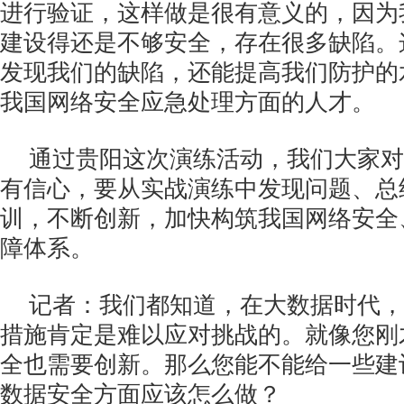
进行验证，这样做是很有意义的，因为
建设得还是不够安全，存在很多缺陷。
发现我们的缺陷，还能提高我们防护的
我国网络安全应急处理方面的人才。
通过贵阳这次演练活动，我们大家对
有信心，要从实战演练中发现问题、总
训，不断创新，加快构筑我国网络安全
障体系。
记者：我们都知道，在大数据时代，
措施肯定是难以应对挑战的。就像您刚
全也需要创新。那么您能不能给一些建
数据安全方面应该怎么做？