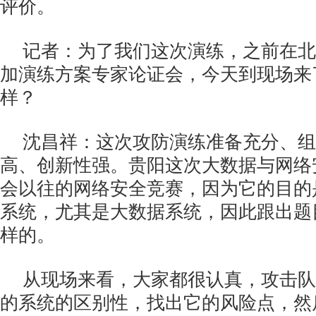
评价。
记者：为了我们这次演练，之前在北
加演练方案专家论证会，今天到现场来
样？
沈昌祥：这次攻防演练准备充分、组
高、创新性强。贵阳这次大数据与网络
会以往的网络安全竞赛，因为它的目的
系统，尤其是大数据系统，因此跟出题
样的。
从现场来看，大家都很认真，攻击队
的系统的区别性，找出它的风险点，然