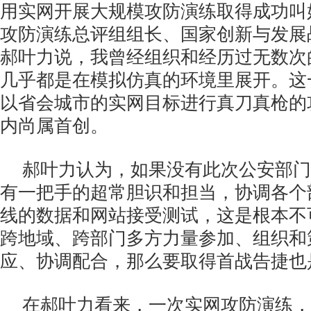
用实网开展大规模攻防演练取得成功叫
攻防演练总评组组长、国家创新与发展
郝叶力说，我曾经组织和经历过无数次
几乎都是在模拟仿真的环境里展开。这
以省会城市的实网目标进行真刀真枪的
内尚属首创。
郝叶力认为，如果没有此次公安部门
有一把手的超常胆识和担当，协调各个
线的数据和网站接受测试，这是根本不
跨地域、跨部门多方力量参加、组织和
应、协调配合，那么要取得首战告捷也
在郝叶力看来，一次实网攻防演练，