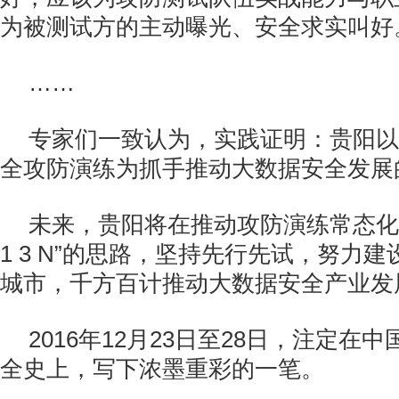
为被测试方的主动曝光、安全求实叫好
……
专家们一致认为，实践证明：贵阳以
全攻防演练为抓手推动大数据安全发展
未来，贵阳将在推动攻防演练常态化
1 3 N”的思路，坚持先行先试，努力
城市，千方百计推动大数据安全产业发
2016年12月23日至28日，注定在
全史上，写下浓墨重彩的一笔。