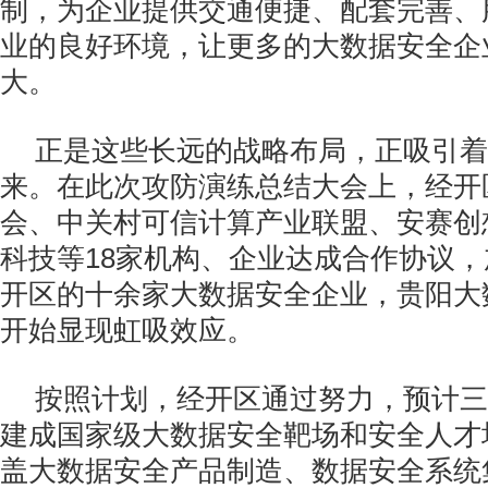
制，为企业提供交通便捷、配套完善、
业的良好环境，让更多的大数据安全企
大。
正是这些长远的战略布局，正吸引着
来。在此次攻防演练总结大会上，经开
会、中关村可信计算产业联盟、安赛创
科技等18家机构、企业达成合作协议
开区的十余家大数据安全企业，贵阳大
开始显现虹吸效应。
按照计划，经开区通过努力，预计三
建成国家级大数据安全靶场和安全人才
盖大数据安全产品制造、数据安全系统