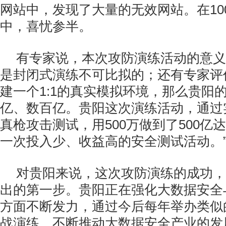
网站中，发现了大量的无效网站。在10
中，喜忧参半。
有专家说，本次攻防演练活动的意义
是封闭式演练不可比拟的；还有专家评
建一个1:1的真实模拟环境，那么贵阳
亿、数百亿。贵阳这次演练活动，通过
真枪攻击测试，用500万做到了500亿
一次投入少、收益高的安全测试活动。
对贵阳来说，这次攻防演练的成功，
出的第一步。贵阳正在强化大数据安全
方面不断发力，通过今后每年举办类似
战演练，不断推动大数据安全产业的发