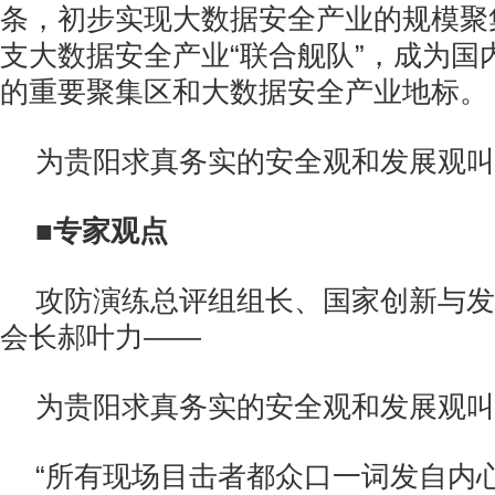
条，初步实现大数据安全产业的规模聚
支大数据安全产业“联合舰队”，成为国
的重要聚集区和大数据安全产业地标。
为贵阳求真务实的安全观和发展观叫
■
专家观点
攻防演练总评组组长、国家创新与发
会长郝叶力——
为贵阳求真务实的安全观和发展观叫
“所有现场目击者都众口一词发自内