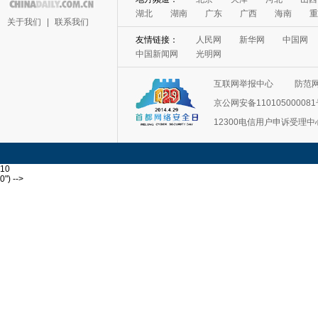
湖北
湖南
广东
广西
海南
重
关于我们
|
联系我们
友情链接：
人民网
新华网
中国网
中国新闻网
光明网
互联网举报中心
防范
京公网安备11010500008
12300电信用户申诉受理中
10
0") -->