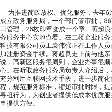
为推进简政放权、优化服务，去年6
成立政务服务局，一个部门管审批，8
口管理，26枚印章变成一个章。蒋超
务服务中心实地查看。在二楼企业服务
科技有限公司员工袁伟强正在工作人员
加注册资金手续。蒋超良走上前与他亲
说，高新区服务很周到，企业办事很顺
心。在听取政务服务局负责人介绍后，
充分利用互联网技术手段，进一步简化
程，规范服务标准，缩短审批时限，提
寻租行为，为创业者提供低成本优质服
事提供方便。