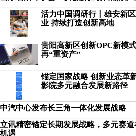
活力中国调研行丨雄安新区
业 持续打造创新高地
贵阳高新区创新OPC新模式
再“重资产”
锚定国家战略 创新业态革
影院多元融合发展新路径
中汽中心发布长三角一体化发展战略
立讯精密锚定长期发展战略，多元赛道
机遇