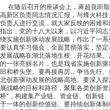
在随后召开的座谈会上，蒋超良听取
高新区负责同志情况汇报，与烽火科技
负责人进行交流，就大家反映的困难和
指出，党的十八大以来，以习近平同志
绕实施创新驱动发展战略，作出了一系
要认真学习领会，全面贯彻落实，坚定
发展战略在湖北落地生根、开花结果。
的一张亮丽名片，也是我省实施创新驱
田和桥头堡。要再接再厉，争当先行、
北创新驱动发展的战略高地。要深入探
展战略的目标和路径，聚集各类创新资
桥”，构建集产业链、资金链、创新链
于一体的创新价值链。要持续创新体制