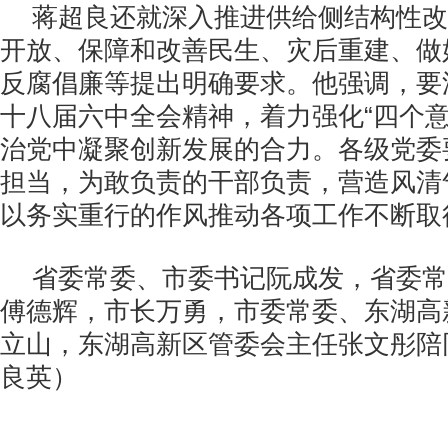
蒋超良还就深入推进供给侧结构性改
开放、保障和改善民生、灾后重建、做
反腐倡廉等提出明确要求。他强调，要
十八届六中全会精神，着力强化“四个意
治党中凝聚创新发展的合力。各级党委
担当，为敢负责的干部负责，营造风清
以务实重行的作风推动各项工作不断取
省委常委、市委书记阮成发，省委常
傅德辉，市长万勇，市委常委、东湖高
立山，东湖高新区管委会主任张文彤陪
良英）