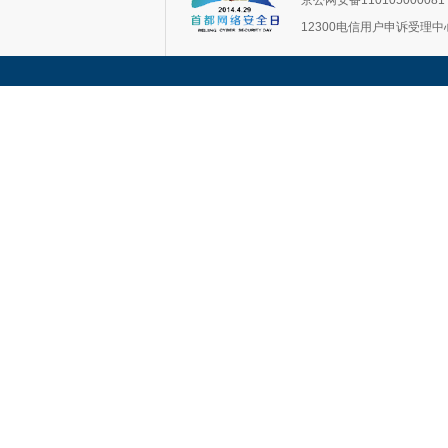
京公网安备11010500008
12300电信用户申诉受理中