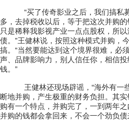
“买了传奇影业之后，我们搞私募
多，去掉税收以后，等于把这次并购的
只是稀释我影视产业一点点股权，所以
债。”王健林说，按照这种模式并购，
搞。“当然要能达到这个境界很难，必
声、品牌影响力，别人信任你，相信投
钱。”
王健林还现场辟谣，“海外有一些
断地并购，产生极重的财务负担。其实
购有一个特点，并购完了，一到两年之
并购的钱都会拿回来，不会一个劲负债