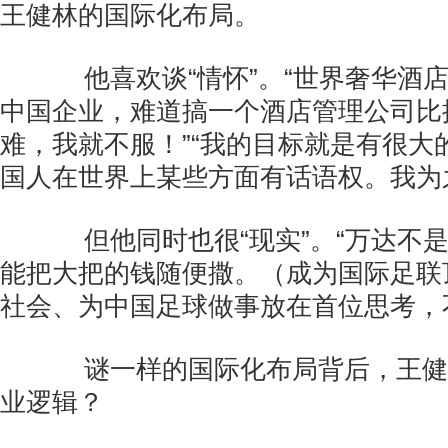
王健林的国际化布局。
他喜欢谈“情怀”。“世界奢华酒
中国企业，难道搞一个酒店管理公司比搞
难，我就不服！”“我的目标就是有很大
国人在世界上某些方面有话语权。我为
但他同时也很“现实”。“万达不
能把大把的钱随便撒。（成为国际足联
社会、为中国足球做事放在首位思考，
谜一样的国际化布局背后，王健
业逻辑？