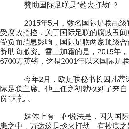
赞助国际足联是“趁火打劫”？
2015年5月，数名国际足联高级
受腐败指控，关于国际足联的腐败丑闻
受负面消息影响，国际足联两家顶级合
赞助商撤资。雪上加霜的是，2015年
6700万英镑，这是2001年以来国际
今年2月，欧足联秘书长因凡蒂
际足联主席。他上任之初就收到了来自
份“大礼”。
媒体上有一种说法是，因为国际
患之中，万达这是趁火打劫，有抄底之