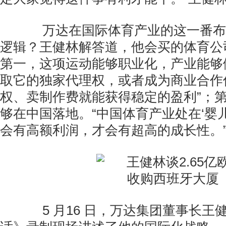
万达在国际体育产业的这一番布
逻辑？王健林解答道，他会买的体育公
第一，这项运动能够职业化，产业能够
取它的独家代理权，或者成为商业合作
权、卖制作费就能获得稳定的盈利”；
够在中国落地。“中国体育产业处在‘婴
会有高额利润，才会有超高的成长性。
5 月16 日，万达集团董事长王