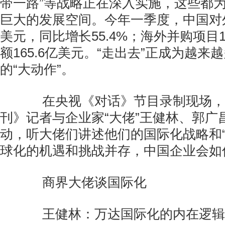
带一路”等战略正在深入实施，这些都
巨大的发展空间。今年一季度，中国对外
美元，同比增长55.4%；海外并购项目
额165.6亿美元。“走出去”正成为越来
的“大动作”。
在央视《对话》节目录制现场，
刊》记者与企业家“大佬”王健林、郭广
动，听大佬们讲述他们的国际化战略和“
球化的机遇和挑战并存，中国企业会如
商界大佬谈国际化
王健林：万达国际化的内在逻辑