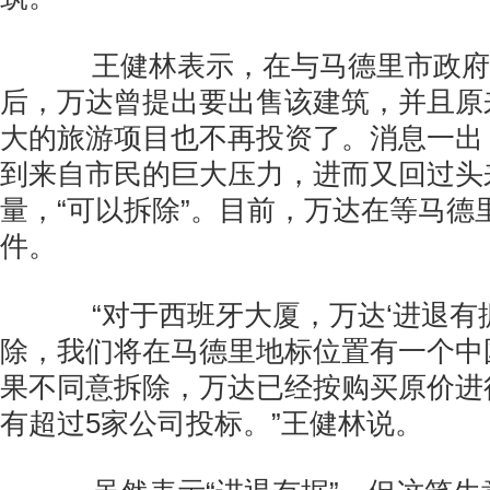
王健林表示，在与马德里市政府
后，万达曾提出要出售该建筑，并且原
大的旅游项目也不再投资了。消息一出
到来自市民的巨大压力，进而又回过头
量，“可以拆除”。目前，万达在等马德
件。
“对于西班牙大厦，万达‘进退有据
除，我们将在马德里地标位置有一个中
果不同意拆除，万达已经按购买原价进
有超过5家公司投标。”王健林说。