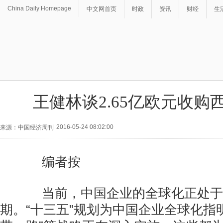
China Daily Homepage
中文网首页
时政
资讯
财经
生
王健林谈2.65亿欧元收购
2016-05-24 08:02:00
来源：中国经济周刊
编者按
当前，中国企业的全球化正处于
期。“十三五”规划为中国企业全球化指