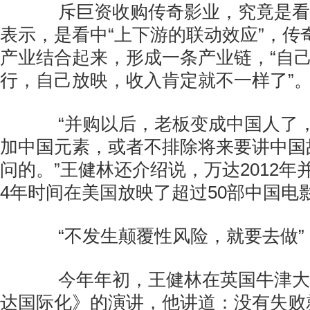
斥巨资收购传奇影业，究竟是看
表示，是看中“上下游的联动效应”，传
产业结合起来，形成一条产业链，“自
行，自己放映，收入肯定就不一样了”
“并购以后，老板变成中国人了，
加中国元素，或者不排除将来要讲中国
问的。”王健林还介绍说，万达2012年
4年时间在美国放映了超过50部中国电
“不发生颠覆性风险，就要去做”
今年年初，王健林在英国牛津大
达国际化》的演讲，他讲道：没有失败