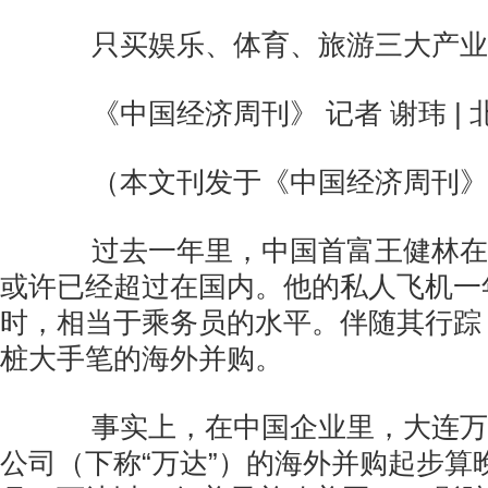
只买娱乐、体育、旅游三大产业
《中国经济周刊》 记者 谢玮 | 
（本文刊发于《中国经济周刊》20
过去一年里，中国首富王健林在
或许已经超过在国内。他的私人飞机一
时，相当于乘务员的水平。伴随其行踪
桩大手笔的海外并购。
事实上，在中国企业里，大连万
公司（下称“万达”）的海外并购起步算晚