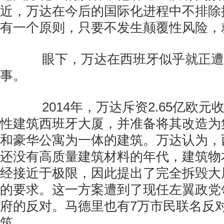
近，万达在今后的国际化进程中不排除
有一个原则，只要不发生颠覆性风险，
眼下，万达在西班牙似乎就正遭遇
事。
2014年，万达斥资2.65亿欧元
性建筑西班牙大厦，并准备将其改造为
和豪华公寓为一体的建筑。万达认为，
还没有高质量建筑材料的年代，建筑物
经接近于极限，因此提出了完全拆毁大
的要求。这一方案遭到了现任左翼政党
府的反对。马德里也有7万市民联名反
筑。