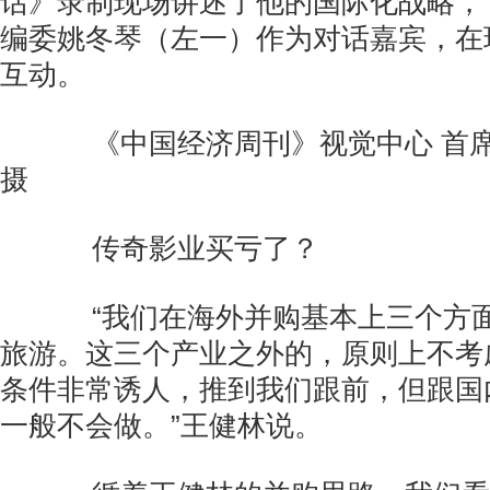
话》录制现场讲述了他的国际化战略，
编委姚冬琴（左一）作为对话嘉宾，在
互动。
《中国经济周刊》视觉中心 首席摄
摄
传奇影业买亏了？
“我们在海外并购基本上三个方面
旅游。这三个产业之外的，原则上不考
条件非常诱人，推到我们跟前，但跟国
一般不会做。”王健林说。