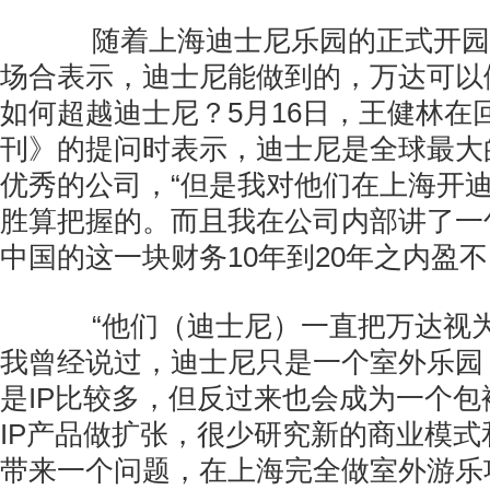
随着上海迪士尼乐园的正式开园
场合表示，迪士尼能做到的，万达可以
如何超越迪士尼？5月16日，王健林在
刊》的提问时表示，迪士尼是全球最大
优秀的公司，“但是我对他们在上海开
胜算把握的。而且我在公司内部讲了一
中国的这一块财务10年到20年之内盈不
“他们（迪士尼）一直把万达视为
我曾经说过，迪士尼只是一个室外乐园
是IP比较多，但反过来也会成为一个
IP产品做扩张，很少研究新的商业模
带来一个问题，在上海完全做室外游乐