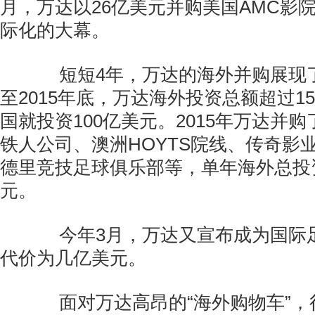
月，万达以26亿美元并购美国AMC影
际化的大幕。
短短4年，万达的海外并购展现了
至2015年底，万达海外投资总额超过1
国就投资100亿美元。2015年万达并
铁人公司、澳洲HOYTS院线、传奇影
德里竞技足球俱乐部等，单年海外总投
元。
今年3月，万达又宣布成为国际
代价为几亿美元。
面对万达高昂的“海外购物车”，