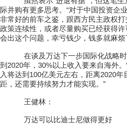
虽然表示“进退有据”，但这笔生
际并购有更多思考。“对于中国投资企
非常好的前车之鉴，跟西方民主政权打
政策连续性，或者尽量购买已经获得许
会出这个问题，幸亏钱少，钱多就麻烦
在谈及万达下一步国际化战略时
到2020年，30%以上收入要来自海外
入将达到100亿美元左右，距离2020
距，还需要持续努力才能实现。”
王健林：
万达可以比迪士尼做得更好