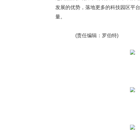
发展的优势，落地更多的科技园区平
量。
(责任编辑：罗伯特)