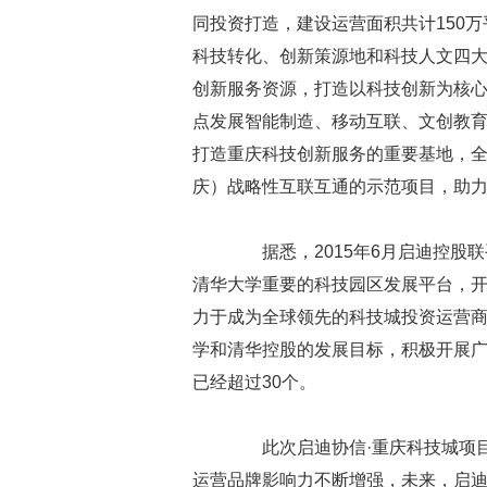
同投资打造，建设运营面积共计150万
科技转化、创新策源地和科技人文四
创新服务资源，打造以科技创新为核
点发展智能制造、移动互联、文创教
打造重庆科技创新服务的重要基地，
庆）战略性互联互通的示范项目，助力
据悉，2015年6月启迪控股联
清华大学重要的科技园区发展平台，
力于成为全球领先的科技城投资运营
学和清华控股的发展目标，积极开展
已经超过30个。
此次启迪协信·重庆科技城项目
运营品牌影响力不断增强，未来，启