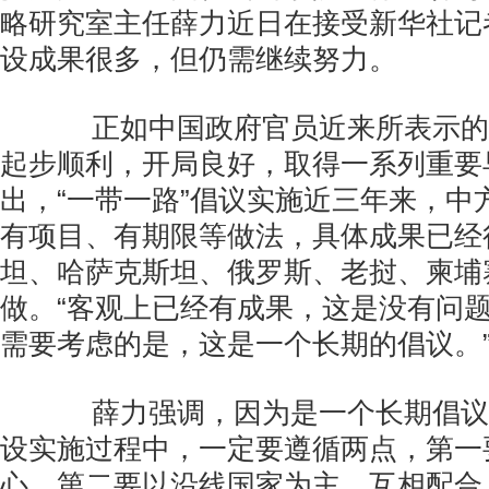
略研究室主任薛力近日在接受新华社记
设成果很多，但仍需继续努力。
正如中国政府官员近来所表示的，
起步顺利，开局良好，取得一系列重要
出，“一带一路”倡议实施近三年来，中
有项目、有期限等做法，具体成果已经
坦、哈萨克斯坦、俄罗斯、老挝、柬埔
做。“客观上已经有成果，这是没有问题
需要考虑的是，这是一个长期的倡议。
薛力强调，因为是一个长期倡议，
设实施过程中，一定要遵循两点，第一
心，第二要以沿线国家为主，互相配合