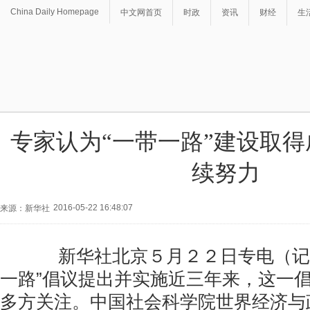
China Daily Homepage
中文网首页
时政
资讯
财经
生
专家认为“一带一路”建设取
续努力
2016-05-22 16:48:07
来源：新华社
新华社北京５月２２日专电（记者
一路”倡议提出并实施近三年来，这一
多方关注。中国社会科学院世界经济与