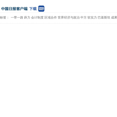
标签：
一带一路
薛力
会计制度
区域合作
世界经济与政治
中方
软实力
巴基斯坦
成