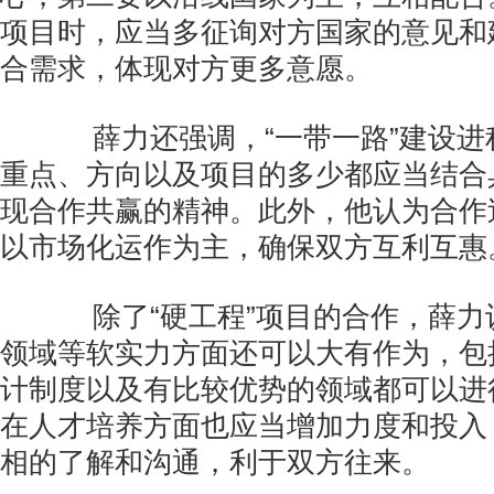
项目时，应当多征询对方国家的意见和
合需求，体现对方更多意愿。
薛力还强调，“一带一路”建设进
重点、方向以及项目的多少都应当结合
现合作共赢的精神。此外，他认为合作
以市场化运作为主，确保双方互利互惠
除了“硬工程”项目的合作，薛力
领域等软实力方面还可以大有作为，包
计制度以及有比较优势的领域都可以进
在人才培养方面也应当增加力度和投入
相的了解和沟通，利于双方往来。