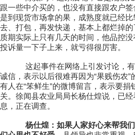
跟一些中介买的，也没有直接跟农户签
是到现货市场拿的果，成熟度就已经比
去、打包，再发快递，基本上都烂掉的
质期实际上只有几天的时间，他品控没
投诉量一下子上来，就亏得很厉害。
这起事件在网络上引发讨论，有
诚信，表示以后很难再因为“果贱伤农”
有人在“笨鲜生”的微博留言，表示要捐
关。徐闻县农业局局长杨仕煌说，已经
息，正在调查。
杨仕煌：如果人家好心来帮我们