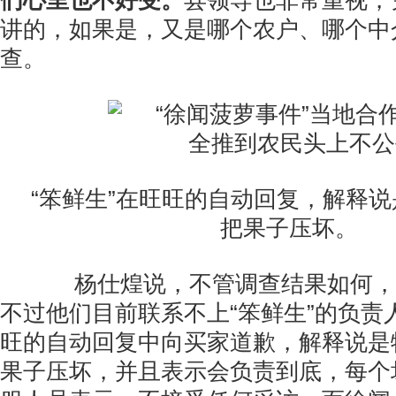
们心里也不好受。
县领导也非常重视，
讲的，如果是，又是哪个农户、哪个中
查。
“笨鲜生”在旺旺的自动回复，解释
把果子压坏。
杨仕煌说，不管调查结果如何，
不过他们目前联系不上“笨鲜生”的负责人
旺的自动回复中向买家道歉，解释说是
果子压坏，并且表示会负责到底，每个