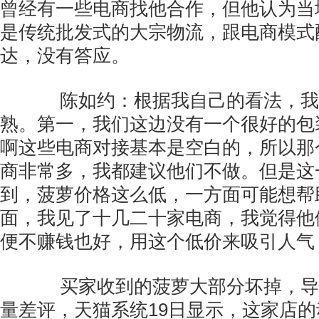
曾经有一些电商找他合作，但他认为当
是传统批发式的大宗物流，跟电商模式
达，没有答应。
陈如约：根据我自己的看法，我
熟。第一，我们这边没有一个很好的包
啊这些电商对接基本是空白的，所以那
商非常多，我都建议他们不做。但是这
到，菠萝价格这么低，一方面可能想帮
面，我见了十几二十家电商，我觉得他
便不赚钱也好，用这个低价来吸引人气
买家收到的菠萝大部分坏掉，导致
量差评，天猫系统19日显示，这家店