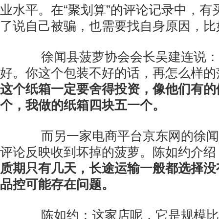
业水平。在“聚划算”的评论记录中，有
了说自己被骗，也需要找自身原因，比
徐闻县菠萝协会会长吴建连说：
好。你这个包装不好的话，再怎么样的
这个纸箱一定要舍得投资，像他们有的
个，我做的纸箱四块五一个。
而另一家电商平台京东网的徐闻
评论反映收到坏掉的菠萝。陈如约介绍
质期只有几天，长途运输一般都选择没
品控可能存在问题。
陈如约：这家店呢，它是规模比