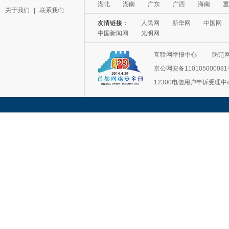
湖北
湖南
广东
广西
海南
重
关于我们
|
联系我们
友情链接：
人民网
新华网
中国网
中国新闻网
光明网
互联网举报中心
防范
京公网安备11010500008
12300电信用户申诉受理中