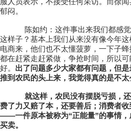
服人员表示，不接受任何采访。而徐闻
郁闷。
陈如约：这件事出来我们都感觉
这样子？基本上我们从来没有像今年这
电商来，他们也不太懂菠萝，一下子蜂
都在赶紧走赶紧做，争抢时间，所以可
好。
出了问题多少大家都有问题，但是
推到农民的头上来，我觉得真的是不太
就这样，农民没有摆脱亏损，还
费了力又赔了本，还要善后；消费者收
——一件原本被称为“正能量”的事情
买卖。