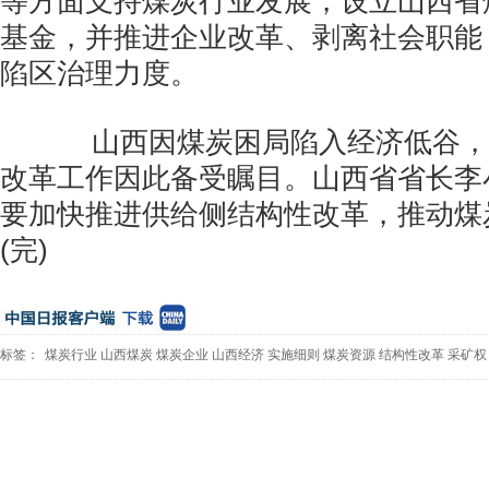
等方面支持煤炭行业发展，设立山西省
基金，并推进企业改革、剥离社会职能
陷区治理力度。
山西因煤炭困局陷入经济低谷，
改革工作因此备受瞩目。山西省省长李
要加快推进供给侧结构性改革，推动煤
(完)
标签：
煤炭行业
山西煤炭
煤炭企业
山西经济
实施细则
煤炭资源
结构性改革
采矿权