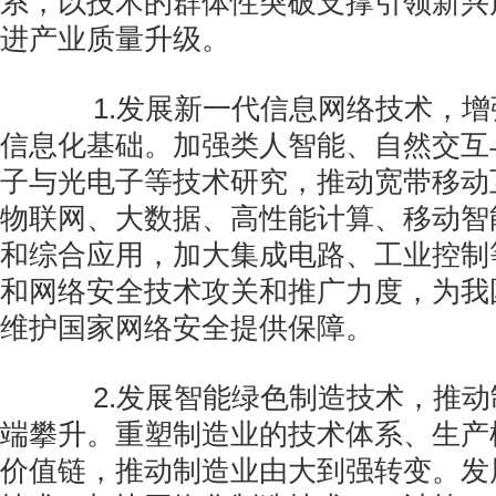
系，以技术的群体性突破支撑引领新兴
进产业质量升级。
1.发展新一代信息网络技术，增
信息化基础。加强类人智能、自然交互
子与光电子等技术研究，推动宽带移动
物联网、大数据、高性能计算、移动智
和综合应用，加大集成电路、工业控制
和网络安全技术攻关和推广力度，为我
维护国家网络安全提供保障。
2.发展智能绿色制造技术，推动
端攀升。重塑制造业的技术体系、生产
价值链，推动制造业由大到强转变。发