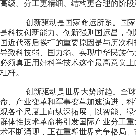
高级、分工更精细、结构更合理的阶段
创新驱动是国家命运所系。国家
是科技创新能力。创新强则国运昌，创
国近代落后挨打的重要原因是与历次科
导致科技弱、国力弱。实现中华民族伟
必须真正用好科学技术这个最高意义上
杠杆。
创新驱动是世界大势所趋。全球
命、产业变革和军事变革加速演进，科
观各个尺度上向纵深拓展，以智能、绿
群体性技术革命将引发国际产业分工重
术不断涌现，正在重塑世界竞争格局、