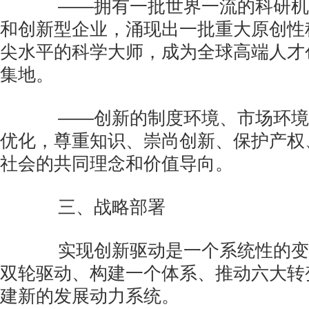
——拥有一批世界一流的科研机
和创新型企业，涌现出一批重大原创性
尖水平的科学大师，成为全球高端人才
集地。
——创新的制度环境、市场环境
优化，尊重知识、崇尚创新、保护产权
社会的共同理念和价值导向。
三、战略部署
实现创新驱动是一个系统性的变革
双轮驱动、构建一个体系、推动六大转
建新的发展动力系统。