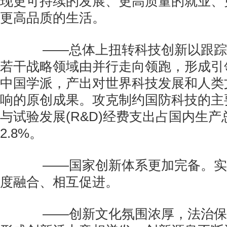
现更可持续的发展、更高质量的就业、
更高品质的生活。
——总体上扭转科技创新以跟踪
若干战略领域由并行走向领跑，形成引
中国学派，产出对世界科技发展和人类
响的原创成果。攻克制约国防科技的主
与试验发展(R&D)经费支出占国内生
2.8%。
——国家创新体系更加完备。实
度融合、相互促进。
——创新文化氛围浓厚，法治保