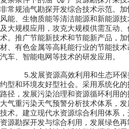
非常规油气勘探开发综合技术示范。加
风能、生物质能等清洁能源和新能源技
及大规模应用，攻克大规模供需互动、
术。推广节能新技术和节能新产品，加
材、有色金属等高耗能行业的节能技术
汽车、智能电网等技术的研发应用。
5.发展资源高效利用和生态环保
约型和环境友好型社会。采用系统化的
路径，发展污染治理和资源循环利用的
大气重污染天气预警分析技术体系，发
技术。建立现代水资源综合利用体系，
资源勘探开发与综合利用，发展绿色再