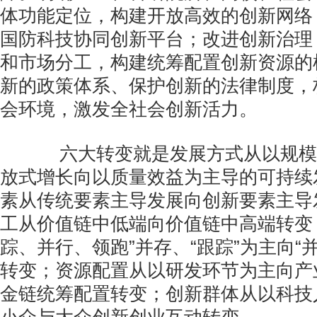
体功能定位，构建开放高效的创新网络
国防科技协同创新平台；改进创新治理
和市场分工，构建统筹配置创新资源的
新的政策体系、保护创新的法律制度，
会环境，激发全社会创新活力。
六大转变就是发展方式从以规模
放式增长向以质量效益为主导的可持续
素从传统要素主导发展向创新要素主导
工从价值链中低端向价值链中高端转变
踪、并行、领跑”并存、“跟踪”为主向“并
转变；资源配置从以研发环节为主向产
金链统筹配置转变；创新群体从以科技