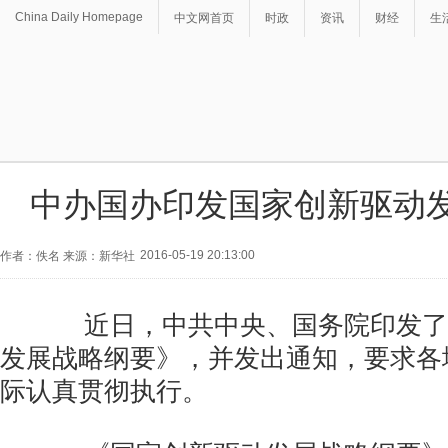
China Daily Homepage
中文网首页
时政
资讯
财经
生
中办国办印发国家创新驱动
2016-05-19 20:13:00
作者：佚名 来源：新华社
近日，中共中央、国务院印发了
发展战略纲要》，并发出通知，要求各
际认真贯彻执行。