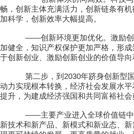
畅，创新主体充满活力，创新链条有机
加科学，创新效率大幅提高。
——创新环境更加优化。激励创
加健全，知识产权保护更加严格，形成
于创新创业、激励创新创业的价值导向
第二步，到2030年跻身创新型
动力实现根本转换，经济社会发展水平
提升，为建成经济强国和共同富裕社会
——主要产业进入全球价值链中
新技术和新产品、新模式和新业态、新