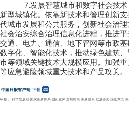
7.发展智慧城市和数字社会技术
新型城镇化。依靠新技术和管理创新支
代城市发展和公共服务，创新社会治理
社会治安综合治理信息化进程，推进平
交通、电力、通信、地下管网等市政基
数字化、智能化技术，推动绿色建筑、
市等领域关键技术大规模应用。加强重
等应急避险领域重大技术和产品攻关。
标签：
科学发展观
国家创新体系
创新主体
发展智能
创新要素
发展要素
国家意志
创