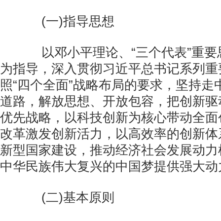
(一)指导思想
以邓小平理论、“三个代表”重要
为指导，深入贯彻习近平总书记系列重
照“四个全面”战略布局的要求，坚持走
道路，解放思想、开放包容，把创新驱
优先战略，以科技创新为核心带动全面
改革激发创新活力，以高效率的创新体
新型国家建设，推动经济社会发展动力
中华民族伟大复兴的中国梦提供强大动
(二)基本原则