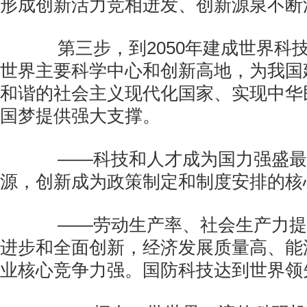
形成创新活力竞相迸发、创新源泉不断
第三步，到2050年建成世界科
世界主要科学中心和创新高地，为我国
和谐的社会主义现代化国家、实现中华
国梦提供强大支撑。
——科技和人才成为国力强盛最
源，创新成为政策制定和制度安排的核
——劳动生产率、社会生产力提
进步和全面创新，经济发展质量高、能
业核心竞争力强。国防科技达到世界领