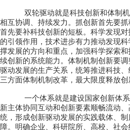
双轮驱动就是科技创新和体制机
相互协调、持续发力。抓创新首先要抓
首先要补科技创新的短板。科学发现对
的引领作用，技术进步有力推动发现科
撑发展的方向和重点，加强科学探索和
续创新的系统能力。体制机制创新要调
驱动发展的生产关系，统筹推进科技、
三方面体制机制改革，最大限度释放创
一个体系就是建设国家创新体系
新主体协同互动和创新要素顺畅流动、
统，形成创新驱动发展的实践载体、制
障。明确企业、科研院所、高校、社会