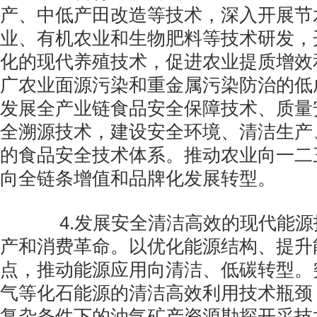
产、中低产田改造等技术，深入开展节
业、有机农业和生物肥料等技术研发，
化的现代养殖技术，促进农业提质增效
广农业面源污染和重金属污染防治的低
发展全产业链食品安全保障技术、质量
全溯源技术，建设安全环境、清洁生产
的食品安全技术体系。推动农业向一二
向全链条增值和品牌化发展转型。
4.发展安全清洁高效的现代能源
产和消费革命。以优化能源结构、提升
点，推动能源应用向清洁、低碳转型。
气等化石能源的清洁高效利用技术瓶颈
复杂条件下的油气矿产资源勘探开采技