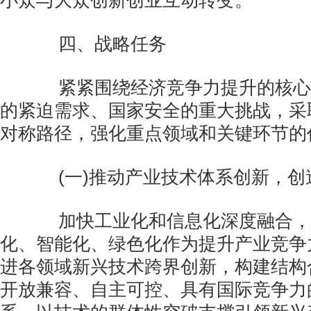
小众与大众创新创业互动转变。
四、战略任务
紧紧围绕经济竞争力提升的核心
的紧迫需求、国家安全的重大挑战，采
对称路径，强化重点领域和关键环节的
(一)推动产业技术体系创新，创
加快工业化和信息化深度融合，
化、智能化、绿色化作为提升产业竞争
进各领域新兴技术跨界创新，构建结构
开放兼容、自主可控、具有国际竞争力