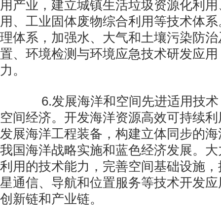
用产业，建立城镇生活垃圾资源化利用
用、工业固体废物综合利用等技术体系
理体系，加强水、大气和土壤污染防治
置、环境检测与环境应急技术研发应用
力。
6.发展海洋和空间先进适用技术
空间经济。开发海洋资源高效可持续利
发展海洋工程装备，构建立体同步的海
我国海洋战略实施和蓝色经济发展。大
利用的技术能力，完善空间基础设施，
星通信、导航和位置服务等技术开发应
创新链和产业链。