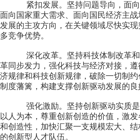
紧扣发展。坚持问题导向，面向
面向国家重大需求、面向国民经济主战
发展的主攻方向，在关键领域尽快实现
多竞争优势。
深化改革。坚持科技体制改革和
革同步发力，强化科技与经济对接，遵
济规律和科技创新规律，破除一切制约
制度藩篱，构建支撑创新驱动发展的良
强化激励。坚持创新驱动实质是
以人为本，尊重创新创造的价值，激发
和创造性，加快汇聚一支规模宏大、结
的创新型人才队伍。