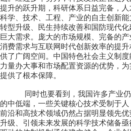
提升的跃升期，科研体系日益完备，人
科学、技术、工程、产业的自主创新能
转型升级、民生持续改善和国防现代化
巨大需求。庞大的市场规模、完备的产
消费需求与互联网时代创新效率的提升
供了广阔空间。中国特色社会主义制度
力量办大事和市场配置资源的优势，为
提供了根本保障。
同时也要看到，我国许多产业仍
的中低端，一些关键核心技术受制于人
前沿和高技术领域仍然占据明显领先优
升级、引领未来发展的科学技术储备亟