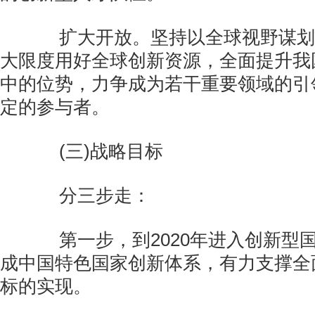
扩大开放。坚持以全球视野谋划
大限度用好全球创新资源，全面提升我
中的位势，力争成为若干重要领域的引
定的参与者。
(三)战略目标
分三步走：
第一步，到2020年进入创新型
成中国特色国家创新体系，有力支撑全
标的实现。