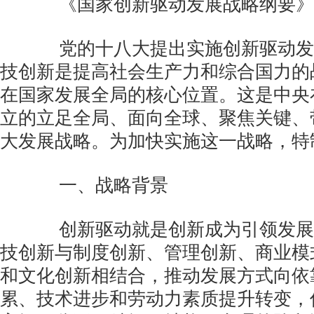
《国家创新驱动发展战略纲要》
党的十八大提出实施创新驱动发
技创新是提高社会生产力和综合国力的
在国家发展全局的核心位置。这是中央
立的立足全局、面向全球、聚焦关键、
大发展战略。为加快实施这一战略，特
一、战略背景
创新驱动就是创新成为引领发展
技创新与制度创新、管理创新、商业模
和文化创新相结合，推动发展方式向依
累、技术进步和劳动力素质提升转变，