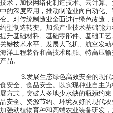
技术，加快网络化制造技术、云计算、
中的深度应用，推动制造业向自动化、
变。对传统制造业全面进行绿色改造，
约型制造转变。加强产业技术基础能力
提升基础材料、基础零部件、基础工艺
关键技术水平。发展大飞机、航空发动
海洋工程装备和高技术船舶、特高压输
产品。
3.发展生态绿色高效安全的现代
食安全、食品安全。以实现种业自主为
展方式，突破人多地少水缺的瓶颈约束
品安全、资源节约、环境友好的现代农
加强动植物育种和高端农业装备研发，