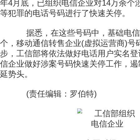
年4月底，已组织电信企业对14万余个
等犯罪的电话号码进行了快速关停。
据悉，在这些号码中，基础电信企业
个，移动通信转售企业(虚拟运营商)号码
步，工信部将依法做好电话用户实名登
信企业做好涉案号码快速关停工作，遏
延势头。
(责任编辑：罗伯特)