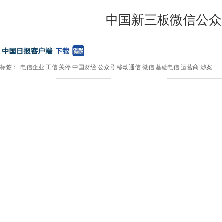
中国新三板微信公众
标签：
电信企业
工信
关停
中国财经
公众号
移动通信
微信
基础电信
运营商
涉案