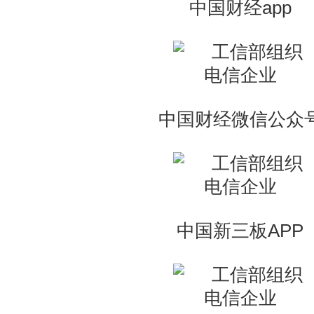
中国财经app
中国财经微信公众
中国新三板APP