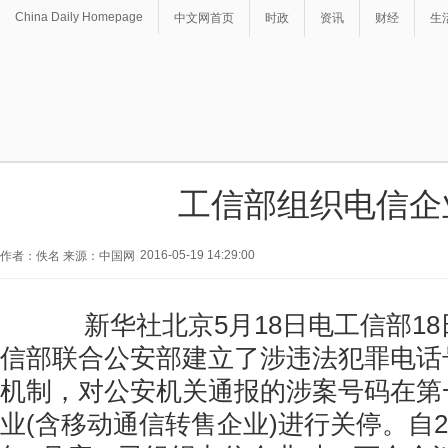
China Daily Homepage
中文网首页
时政
资讯
财经
生
工信部组织电信企
2016-05-19 14:29:00
作者：佚名 来源：中国网
新华社北京5月18日电工信部18
信部联合公安部建立了涉违法犯罪电话
机制，对公安机关通报的涉案号码在第
业(含移动通信转售企业)进行关停。自201