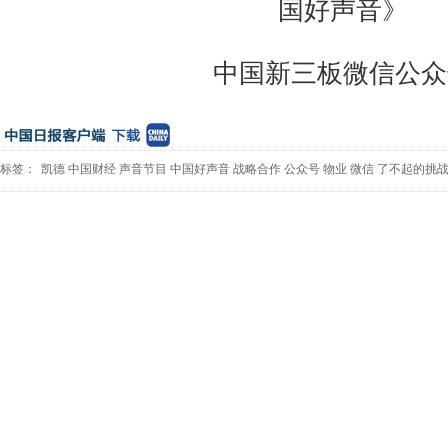
中国新三板微信公众
标签：
凯德
中国财经
声音节目
中国好声音
战略合作
公众号
物业
微信
了不起的挑