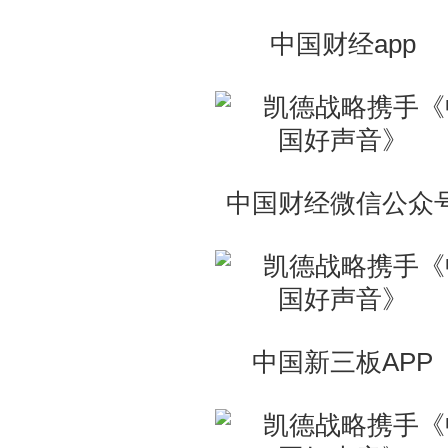
中国财经app
中国财经微信公众
中国新三板APP