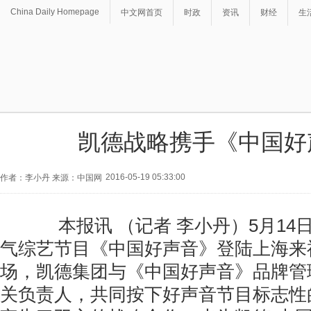
China Daily Homepage
中文网首页
时政
资讯
财经
生
凯德战略携手《中国好
2016-05-19 05:33:00
作者：李小丹 来源：中国网
本报讯 （记者 李小丹）5月14
气综艺节目《中国好声音》登陆上海来
场，凯德集团与《中国好声音》品牌管
关负责人，共同按下好声音节目标志性