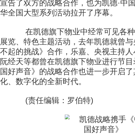
宣告了双方的战略合作，也为凯德·中
华全国大型系列活动拉开了序幕。
在凯德旗下物业中经常可见各种
展览、特色主题活动，去年凯德就曾与
不起的挑战》合作，乐嘉、央视主持人
阮经天等都曾在凯德旗下物业进行节目
国好声音》的战略合作也进一步开启了
化、数字化的全新时代。
(责任编辑：罗伯特)