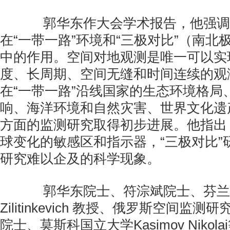
郭华东作大会学术报告，他强调
在“一带一路”环境和“三极对比”（南北
中的作用。空间对地观测是唯一可以实
度、长周期、空间无缝和时间连续的观
在“一带一路”沿线国家的生态环境格局
响、海洋环境和自然灾害、世界文化遗
方面的监测研究取得初步进展。他指出，
球变化的敏感区和指示器，“三极对比”
研究难以企及的科学现象。
郭华东院士、符淙斌院士、芬兰Se
Zilitinkevich 教授、俄罗斯空间监测研究所V
院士、莫斯科国立大学Kasimov Nikol