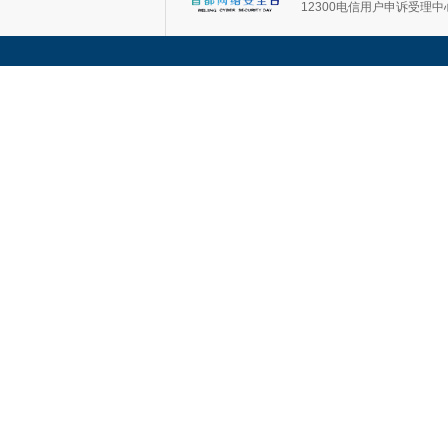
12300电信用户申诉受理中