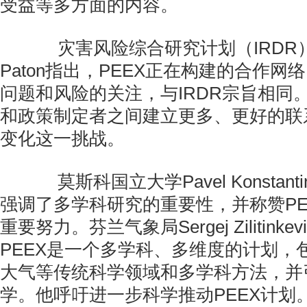
受益等多方面的内容。
灾害风险综合研究计划（IRDR）执行
Paton指出，PEEX正在构建的合作
问题和风险的关注，与IRDR宗旨相同
和政策制定者之间建立更多、更好的联
变化这一挑战。
莫斯科国立大学Pavel Konstant
强调了多学科研究的重要性，并称赞PE
重要努力。芬兰气象局Sergej Zilitink
PEEX是一个多学科、多维度的计划，
大气等传统科学领域和多学科方法，并
学。他呼吁进一步科学推动PEEX计划