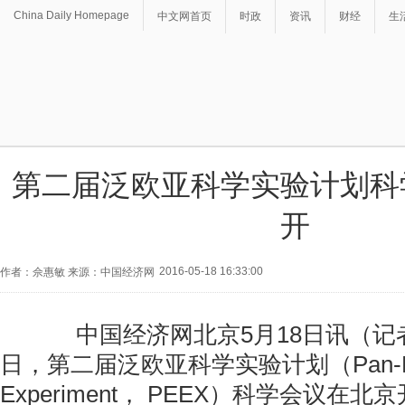
China Daily Homepage
中文网首页
时政
资讯
财经
生
第二届泛欧亚科学实验计划科
开
2016-05-18 16:33:00
作者：佘惠敏 来源：中国经济网
中国经济网北京5月18日讯（记者 
日，第二届泛欧亚科学实验计划（Pan-Eur
Experiment， PEEX）科学会议在