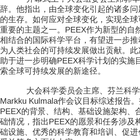
辞。他指出，由全球变化引起的诸多问
的生存。如何应对全球变化，实现全球
重要的主题之一。PEEX作为新型的自
相结合的国际科学平台，有望进一步推
为人类社会的可持续发展做出贡献。此
助于进一步明确PEEX科学计划的实施
索全球可持续发展的新途径。
大会科学委员会主席、芬兰科学
Markku Kulmala作会议目标综述报
PEEX的背景、结构、基础设施架构、
础情况，指出PEEX的愿景和任务涉及
础设施、优秀的科学教育和培训、促进