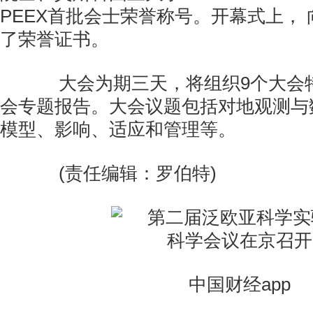
PEEX首批会士荣誉称号。开幕式上， 
了荣誉证书。
大会为期三天，将组织9个大会特
会专题报告。大会议题包括对地观测与
模型、影响、适应和管理等。
(责任编辑：罗伯特)
中国财经app