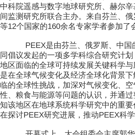
中科院遥感与数字地球研究所、赫尔辛
间监测研究所联合主办。来自芬兰、俄
等12个国家的160余名专家学者参加了
PEEX是由芬兰、俄罗斯、中国
同倡议发起的一项多学科综合研究计划
地区面临的全球可持续发展关键科学与
是在全球气候变化及经济全球化背景下
临的全球性挑战，加深对气候变化、空
性、粮食与能源等问题的认识，并通过
知该地区在地球系统科学研究中的重要
在探讨PEEX研究进展，推动PEEX科
开幕式上，大会组委会主席郭华