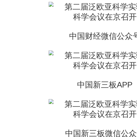
中国财经微信公众
中国新三板APP
中国新三板微信公众