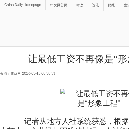
China Daily Homepage
中文网首页
时政
资讯
财经
生
让最低工资不再像是“形
2016-05-18 08:38:53
来源：新华网
记者从地方人社系统获悉，根据