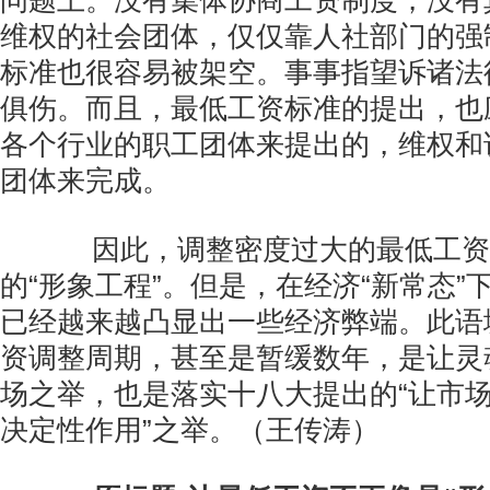
问题上。没有集体协商工资制度，没有
维权的社会团体，仅仅靠人社部门的强
标准也很容易被架空。事事指望诉诸法
俱伤。而且，最低工资标准的提出，也
各个行业的职工团体来提出的，维权和
团体来完成。
因此，调整密度过大的最低工资
的“形象工程”。但是，在经济“新常态”
已经越来越凸显出一些经济弊端。此语
资调整周期，甚至是暂缓数年，是让灵
场之举，也是落实十八大提出的“让市
决定性作用”之举。（王传涛）