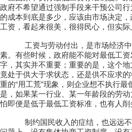
政府不希望通过强制手段来干预公司行
的成本到底是多少，应该由市场决定，
工资，看起来很美，很得民心，但实际
工资与劳动付出，是市场经济中
素。有些时候，政府能不能对最低工资
字，其实并不重要；重要的是，这个地
竟处于供大于求状态，还是供不应求的
重的“用工荒”现象，则企业想不执行最
是，如果某一行业、某一年龄段的劳动
怕即便是低于最低工资标准，也有人削
制约国民收入的症结，也远远不