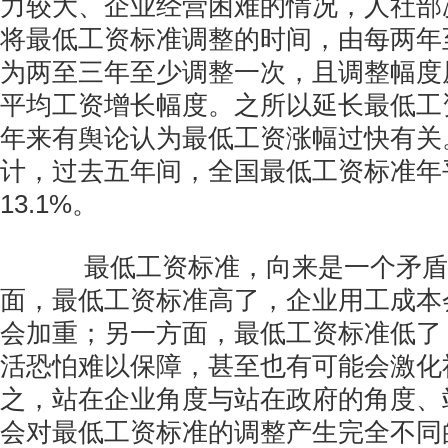
力较大、企业经营困难的情况，人社部
将最低工资标准调整的时间，由每两年
为两至三年至少调整一次，且调整幅度
平均工资增长幅度。之所以延长最低工
年来有舆论认为最低工资涨幅过快有关
计，过去五年间，全国最低工资标准年
13.1%。
最低工资标准，向来是一个矛盾
面，最低工资标准高了，企业用工成本
会加重；另一方面，最低工资标准低了
活恐怕难以保障，甚至也有可能会激化
之，站在企业角度与站在政府的角度、
会对最低工资标准的调整产生完全不同