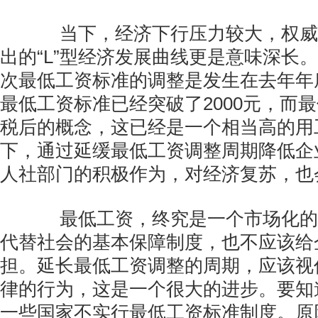
当下，经济下行压力较大，权威
出的“L”型经济发展曲线更是意味深长
次最低工资标准的调整是发生在去年年
最低工资标准已经突破了2000元，而
税后的概念，这已经是一个相当高的用
下，通过延缓最低工资调整周期降低企
人社部门的积极作为，对经济复苏，也
最低工资，终究是一个市场化的
代替社会的基本保障制度，也不应该给
担。延长最低工资调整的周期，应该视
律的行为，这是一个很大的进步。要知
一些国家不实行最低工资标准制度。原