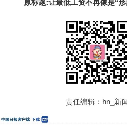
原标题:让最低工资不再像是“形
责任编辑：hn_新