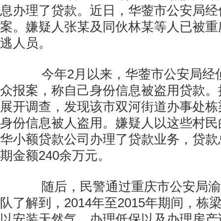
息办理了贷款。近日，华蓥市公安局经
案。嫌疑人张某及同伙林某等人已被重
逃人员。
今年2月以来，华蓥市公安局经
众报案，称自己身份信息被盗用贷款。
展开调查，发现该市双河街道办事处栋
身份信息被人盗用。嫌疑人以这些村民
华小额贷款公司办理了贷款业务，贷款总
期金额240余万元。
随后，民警通过重庆市公安局渝
队了解到，2014年至2015年期间，
以安装天然气、办理低保以及办理房产