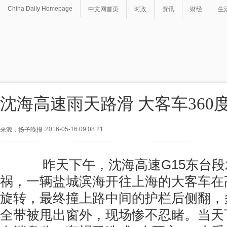
China Daily Homepage
中文网首页
时政
资讯
财经
生
沈海高速雨天路滑 大客车360
2016-05-16 09:08:21
来源：扬子晚报
昨天下午，沈海高速G15东台段
祸，一辆盐城滨海开往上海的大客车在高
旋转，最终撞上路中间的护栏后侧翻，
全带被甩出窗外，现场惨不忍睹。当天