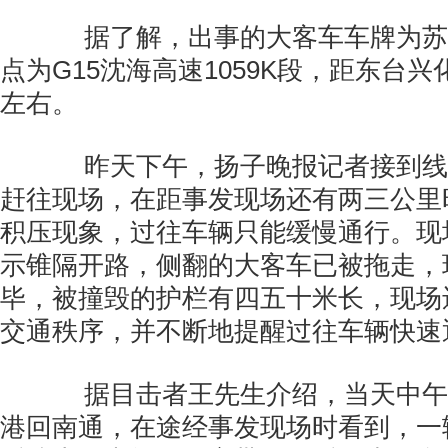
据了解，出事的大客车车牌为苏JH
点为G15沈海高速1059K段，距东台
左右。
昨天下午，扬子晚报记者接到线
赶往现场，在距事发现场还有两三公里
积压现象，过往车辆只能缓慢通行。现
示锥隔开路，侧翻的大客车已被拖走，
毕，被撞毁的护栏有四五十米长，现场
交通秩序，并不断地提醒过往车辆快速
据目击者王先生介绍，当天中午
港回南通，在途经事发现场时看到，一