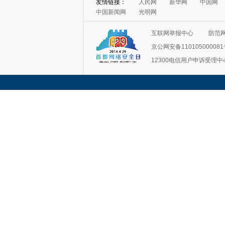
友情链接：
人民网
新华网
中国网
中国新闻网
光明网
互联网举报中心
防范
京公网安备11010500008
12300电信用户申诉受理中