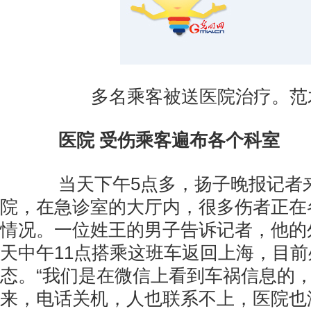
多名乘客被送医院治疗。范
医院 受伤乘客遍布各个科室
当天下午5点多，扬子晚报记者
院，在急诊室的大厅内，很多伤者正在
情况。一位姓王的男子告诉记者，他的
天中午11点搭乘这班车返回上海，目
态。“我们是在微信上看到车祸信息的
来，电话关机，人也联系不上，医院也