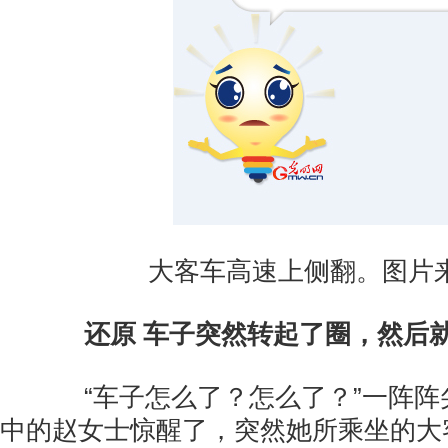
大客车高速上侧翻。图片
还原 车子突然转起了圈，然后
“车子怎么了？怎么了？”一阵阵
中的赵女士惊醒了，突然她所乘坐的大