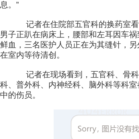
息。”
记者在住院部五官科的换药室看
男子正趴在病床上，腰部和左耳因车祸
鲜血，三名医护人员正在为其缝针，另
在室内等待清创。
记者在现场看到，五官科、骨科
科、普外科、内神经科、脑外科等科室
中的伤员。