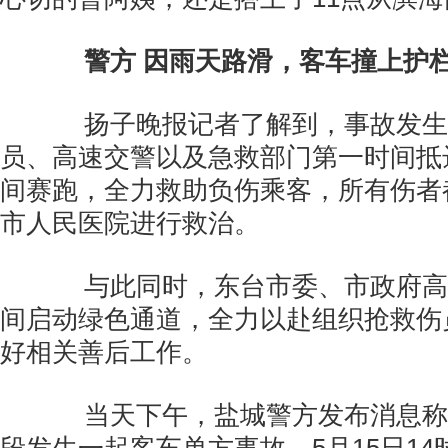
警方 因雨天路滑，客车撞上护
扬子晚报记者了解到，事故发生
员、高速交警以及急救部门第一时间抵
间赛跑，全力救助负伤乘客，所有伤者
市人民医院进行救治。
与此同时，东台市委、市政府高
间启动绿色通道，全力以赴组织抢救伤
好相关善后工作。
当天下午，盐城警方发布消息称