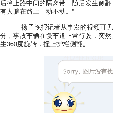
后撞上路中间的隔离带，随后发生侧翻
有人躺在路上一动不动。”
扬子晚报记者从事发的视频可见，
分，事故车辆在慢车道正常行驶，突然
生360度旋转，撞上护栏侧翻。