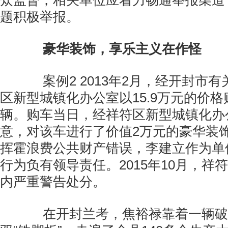
众监督，相关单位应着力畅通举报渠道
题积极举报。
豪华装饰，享乐主义在作怪
案例2 2013年2月，经开封市有
区新型城镇化办公室以15.9万元的价格
辆。购车当日，经祥符区新型城镇化办
意，对该车进行了价值2万元的豪华装
挥霍浪费公共财产错误，李建立作为单
行为负有领导责任。2015年10月，祥
内严重警告处分。
在开封兰考，焦裕禄靠着一辆破