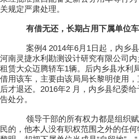
关规定严肃处理。
有借无还，长期占用下属单位车
案例4 2014年6月1日起，内乡
河南灵捷水利勘测设计研究有限公司内
租赁大众迈腾轿车1辆。后内乡县水利
借用该车，主要由该局局长黎明使用，
后才退还。2016年2 月，内乡县纪委
告处分。
领导干部的所有权力都是组织赋
民的，他本人没有职权范围之外的任何