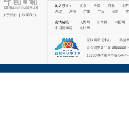
地方频道：
北京
天津
河北
山西
湖北
湖南
广东
广西
海南
重
关于我们
|
联系我们
友情链接：
人民网
新华网
中国网
中国新闻网
光明网
互联网举报中心
防范
京公网安备11010500008
12300电信用户申诉受理中