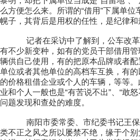
黎明，却把下属单位当成是“自留地”、“
么方便怎么来。所谓的“借用”下属单位
幌子，其背后是用权的任性，是纪律和
记者在采访中了解到，公车改革
有不少新变种，如有的党员干部借用管
辆供自己使用，有的把原本品牌或者配
单位或者其他单位的高档车互换，有的
的价格租借企业或个人的车辆，等等。
业和个人一般也是“有苦说不出”、“敢怒
问题发现和查处的难度。
南阳市委常委、市纪委书记王保
类不正之风之所以屡禁不绝，缘于个别