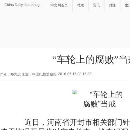
China Daily Homepage
中文网首页
时政
资讯
财经
生
“车轮上的腐败”当
2016-05-16 08:15:38
作者：郑先志 来源：中国纪检监察报
近日，河南省开封市相关部门针