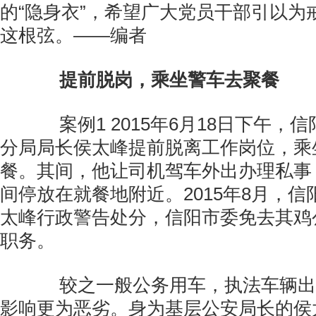
的“隐身衣”，希望广大党员干部引以为
这根弦。——编者
提前脱岗，乘坐警车去聚餐
案例1 2015年6月18日下午，
分局局长侯太峰提前脱离工作岗位，乘
餐。其间，他让司机驾车外出办理私事
间停放在就餐地附近。2015年8月，
太峰行政警告处分，信阳市委免去其鸡
职务。
较之一般公务用车，执法车辆出
影响更为恶劣。身为基层公安局长的侯