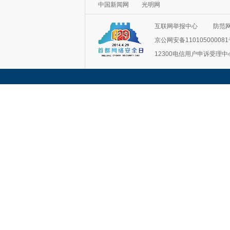
中国新闻网
光明网
互联网举报中心
防范
京公网安备11010500008
12300电信用户申诉受理中