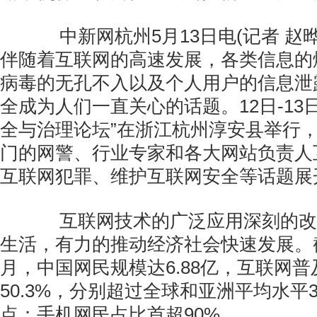
中新网杭州5月13日电(记者 赵晔
伴随着互联网的高速发展，各类信息的
病毒的无孔不入以及个人用户的信息泄
全成为人们一直关心的话题。12日-13
全与治理论坛”在浙江杭州淳安县举行
门的网警、行业专家和各大网站负责人
互联网犯罪、维护互联网安全等话题展
互联网技术的广泛应用深刻的改
生活，有力的推动经济社会快速发展。截至
月，中国网民规模达6.88亿，互联网
50.3%，分别超过全球和亚洲平均水平3.
点；手机网民占比首超90%。