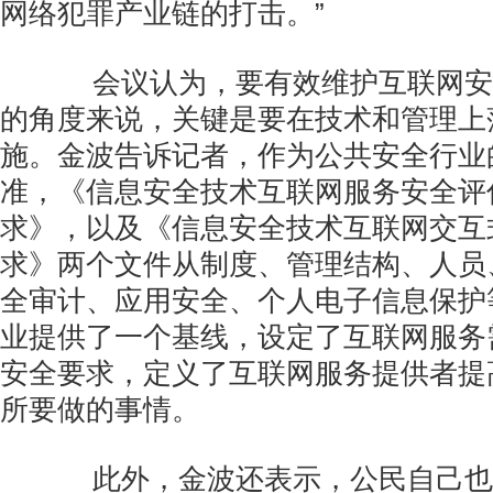
网络犯罪产业链的打击。”
会议认为，要有效维护互联网安
的角度来说，关键是要在技术和管理上
施。金波告诉记者，作为公共安全行业
准，《信息安全技术互联网服务安全评
求》，以及《信息安全技术互联网交互
求》两个文件从制度、管理结构、人员
全审计、应用安全、个人电子信息保护
业提供了一个基线，设定了互联网服务
安全要求，定义了互联网服务提供者提
所要做的事情。
此外，金波还表示，公民自己也