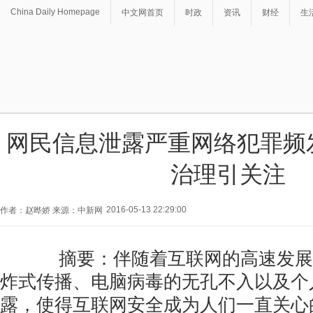
China Daily Homepage
中文网首页
时政
资讯
财经
生
网民信息泄露严重网络犯罪频
治理引关注
2016-05-13 22:29:00
作者：赵晔娇 来源：中新网
摘要：伴随着互联网的高速发展
炸式传播、电脑病毒的无孔不入以及个
露，使得互联网安全成为人们一直关心