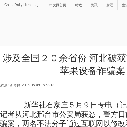
China Daily Homepage
中文网首页
时政
资讯
财经
生
涉及全国２０余省份 河北破
苹果设备诈骗案
2016-05-09 16:53:13
来源：新华网
新华社石家庄５月９日专电（记
记者从河北邢台市公安局获悉，警方日
骗案，两名不法分子通过互联网以修改