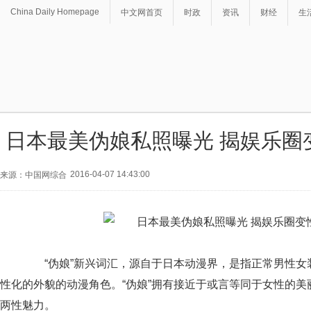
China Daily Homepage
中文网首页
时政
资讯
财经
生
日本最美伪娘私照曝光 揭娱乐圈
2016-04-07 14:43:00
来源：中国网综合
“伪娘”新兴词汇，源自于日本动漫界，是指正常男性女
性化的外貌的动漫角色。“伪娘”拥有接近于或言等同于女性的
两性魅力。