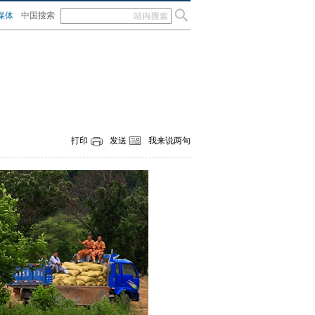
媒体
中国搜索
打印
发送
我来说两句