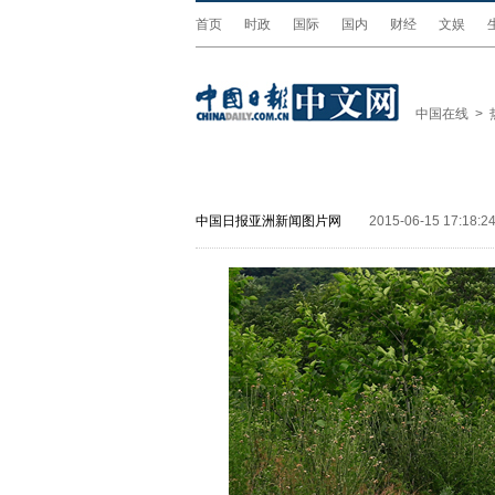
首页
时政
国际
国内
财经
文娱
中国在线
>
中国日报亚洲新闻图片网
2015-06-15 17:18:2