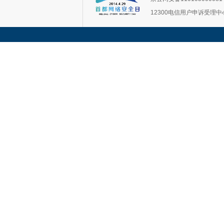
12300电信用户申诉受理中