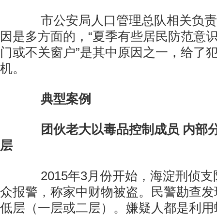
市公安局人口管理总队相关负责
因是多方面的，“夏季有些居民防范意
门或不关窗户”是其中原因之一，给了
机。
典型案例
团伙老大以毒品控制成员 内部
层
2015年3月份开始，海淀刑侦支
众报警，称家中财物被盗。民警勘查发
低层（一层或二层）。嫌疑人都是利用