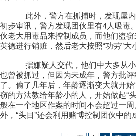
此外，警方在抓捕时，发现屋内
初步审讯，警方发现团伙里有4人吸毒
伙老大用毒品来控制成员，而他们盗窃
英德进行销赃，然后老大按照“功劳”大
据嫌疑人交代，他们中大多从小
也曾被抓过，但因为未成年，警方批评
了。偷了几年后，年龄逐渐变大就开始“
窃的方法教给年龄小的人，开始做起“头
般在一个地区作案的时间不会超过一周
外，“头目”还会利用赌博控制团伙中的