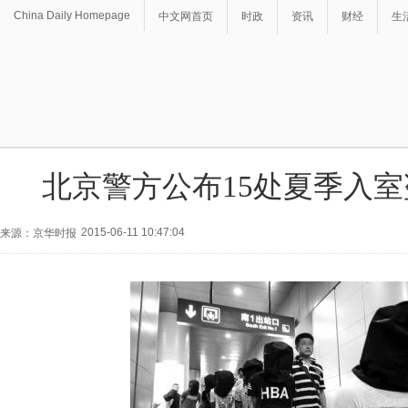
China Daily Homepage
中文网首页
时政
资讯
财经
生
北京警方公布15处夏季入
2015-06-11 10:47:04
来源：京华时报