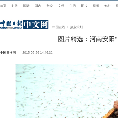
首页
时政
国际
国内
财经
文娱
生活
图片
视频
专栏
中国在线
>
热点策划
图片精选：河南安阳
中国日报网
2015-05-26 14:46:31