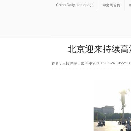
China Daily Homepage
中文网首页
北京迎来持续高
2015-05-24 19:22:13
作者：王硕 来源：京华时报