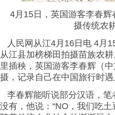
4月15日，英国游客李春
摄传统农耕
人民网从江4月16日电 4
从江县加榜梯田拍摄苗族农耕
里插秧，英国游客李春辉（中
摄，记录自己在中国旅行时遇
李春辉能听说部分汉语，笔
没有，他说：“NO，我们吃土