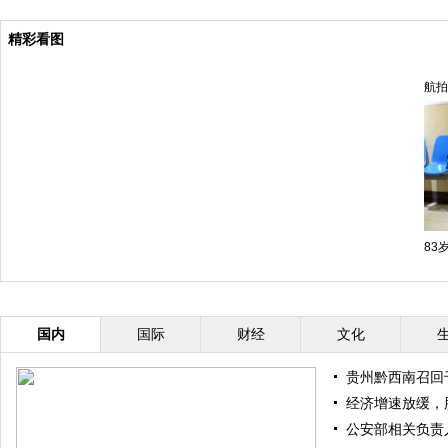
精彩看图
航拍
83
国内
国际
财经
文化
贵州黔西南召回
经济增速放缓，
公安部相关负责