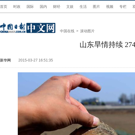
首页
时政
国际
国内
财经
文娱
生活
图片
视频
专栏
中国在线
>
滚动图片
山东旱情持续 27
新华网
2015-03-27 16:51:35