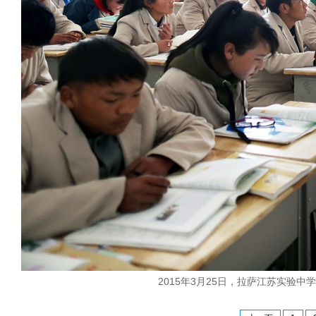
2015年3月25日，拉萨江苏实验