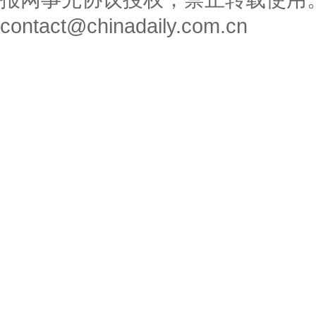
contact@chinadaily.com.cn