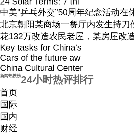
24 Solar Terms: 7 thi
中美“乒乓外交”50周年纪念活动在
北京朝阳某商场一餐厅内发生持刀伤
花132万改造农民老屋，某房屋改
Key tasks for China's
Cars of the future aw
China Cultural Center
新闻热搜榜
24小时热评排行
首页
国际
国内
财经