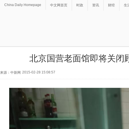
China Daily Homepage
中文网首页
时政
资讯
财经
生
北京国营老面馆即将关闭
2015-02-28 15:08:57
来源：中新网