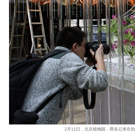
2月11日，北京植物园，两名记者在拍